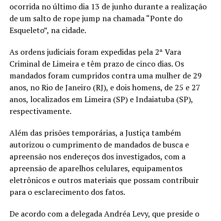
ocorrida no último dia 13 de junho durante a realização
de um salto de rope jump na chamada “Ponte do
Esqueleto”, na cidade.
As ordens judiciais foram expedidas pela 2ª Vara
Criminal de Limeira e têm prazo de cinco dias. Os
mandados foram cumpridos contra uma mulher de 29
anos, no Rio de Janeiro (RJ), e dois homens, de 25 e 27
anos, localizados em Limeira (SP) e Indaiatuba (SP),
respectivamente.
Além das prisões temporárias, a Justiça também
autorizou o cumprimento de mandados de busca e
apreensão nos endereços dos investigados, com a
apreensão de aparelhos celulares, equipamentos
eletrônicos e outros materiais que possam contribuir
para o esclarecimento dos fatos.
De acordo com a delegada Andréa Levy, que preside o