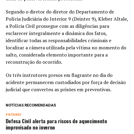
Segundo o diretor do diretor do Departamento de
Polícia Judiciária do Interior 9 (Deinter 9), Kleber Altale,
a Polícia Civil prossegue com as diligências para
esclarecer integralmente a dinâmica dos fatos,
identificar todas as responsabilidades criminais e
localizar a câmera utilizada pela vítima no momento do
salto, considerada elemento importante para a
reconstrução do ocorrido.
Os três instrutores presos em flagrante no dia do
acidente permanecem custodiados por força de decisão
judicial que converteu as prisões em preventivas.
NOTÍCIAS RECOMENDADAS
PRÓXIMO
Defesa Civil alerta para riscos de aquecimento
improvisado no inverno