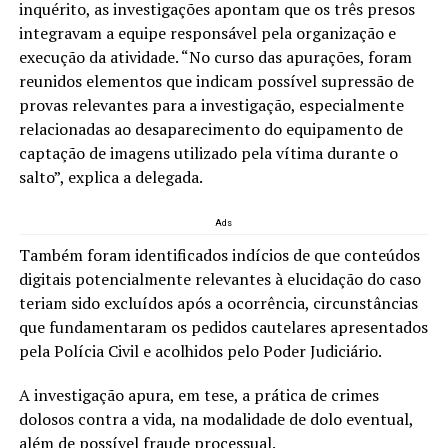
inquérito, as investigações apontam que os três presos
integravam a equipe responsável pela organização e
execução da atividade. “No curso das apurações, foram
reunidos elementos que indicam possível supressão de
provas relevantes para a investigação, especialmente
relacionadas ao desaparecimento do equipamento de
captação de imagens utilizado pela vítima durante o
salto”, explica a delegada.
Ads
Também foram identificados indícios de que conteúdos
digitais potencialmente relevantes à elucidação do caso
teriam sido excluídos após a ocorrência, circunstâncias
que fundamentaram os pedidos cautelares apresentados
pela Polícia Civil e acolhidos pelo Poder Judiciário.
A investigação apura, em tese, a prática de crimes
dolosos contra a vida, na modalidade de dolo eventual,
além de possível fraude processual.