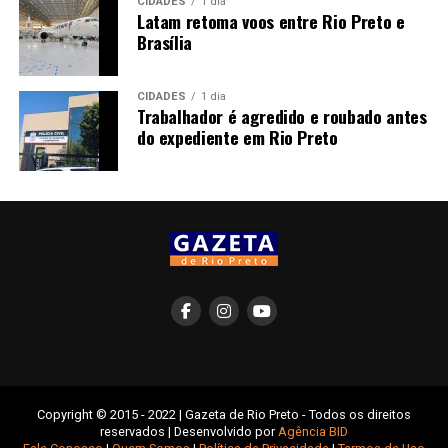
CIDADES
1 dia
Latam retoma voos entre Rio Preto e
Brasília
CIDADES
1 dia
Trabalhador é agredido e roubado antes
do expediente em Rio Preto
Copyright © 2015 - 2022 | Gazeta de Rio Preto - Todos os direitos
reservados | Desenvolvido por
Agência BID