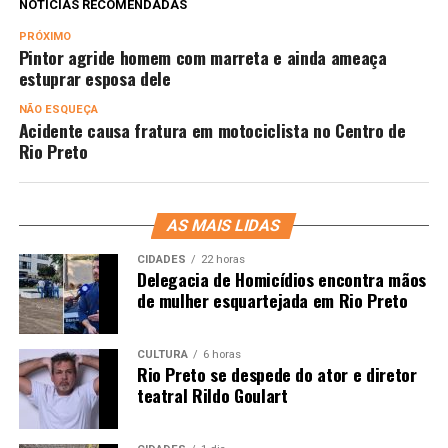
NOTÍCIAS RECOMENDADAS
PRÓXIMO
Pintor agride homem com marreta e ainda ameaça
estuprar esposa dele
NÃO ESQUEÇA
Acidente causa fratura em motociclista no Centro de
Rio Preto
AS MAIS LIDAS
CIDADES
22 horas
Delegacia de Homicídios encontra mãos
de mulher esquartejada em Rio Preto
CULTURA
6 horas
Rio Preto se despede do ator e diretor
teatral Rildo Goulart