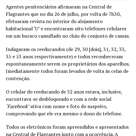
Agentes penitenciários afirmaram na Central de
Flagrantes que no dia 26 de julho, por volta de 7h30,
efetuaram revista no interior do alojamento
habitacional ‘U’ e encontraram oito telefones celulares
em um buraco camuflado no chão do conjunto de camas.
Indagaram os reeducandos (de 29, 30 [dois], 31, 32, 33,
35 e 53 anos respectivamente) e todos reconheceram
espontaneamente serem os proprietários dos aparelhos.
Imediatamente todos foram levados de volta às celas de
contenção.
O celular do reeducando de 32 anos estava, inclusive,
encontrava-se desbloqueado e com a rede social
‘Facebook’
ativa com nome e foto do suspeito,
comprovando que ele era mesmo o dono do telefone.
Todos os eletrônicos foram apreendidos e apresentados
na Central de Flagrantes junto com a ocorrência. A