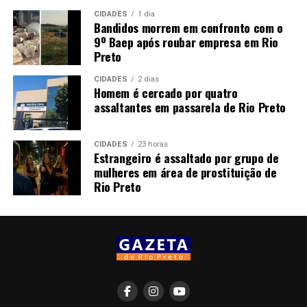
CIDADES
1 dia
Bandidos morrem em confronto com o
9º Baep após roubar empresa em Rio
Preto
CIDADES
2 dias
Homem é cercado por quatro
assaltantes em passarela de Rio Preto
CIDADES
23 horas
Estrangeiro é assaltado por grupo de
mulheres em área de prostituição de
Rio Preto