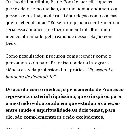
O filho de Lourdinha, Paulo Fontão, acredita que os
passos dele como médico, que incluem atendimento a
pessoas em situação de rua, têm relação com os ideais
que recebeu da mãe. “Eu sempre procurei entender que
seria essa a maneira de fazer o meu trabalho como
médico, iluminado pela realidade dessa relação com
Deus”.
Como pesquisador, procurou compreender como o
pensamento do papa Francisco poderia integrar a
ciência e a vida profissional na prática.
“Eu assumi a
bandeira de defendê-lo”
.
De acordo com o médico, o pensamento de Francisco
representa material riquíssimo, que o inspirou para
o mestrado e doutorado em que estudou a conexão
entre saúde e espiritualidade.Os dois temas, para
ele, são complementares e não excludentes.