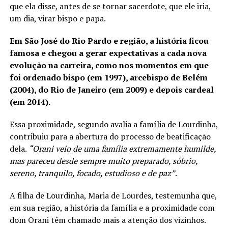
que ela disse, antes de se tornar sacerdote, que ele iria,
um dia, virar bispo e papa.
Em São José do Rio Pardo e região, a história ficou
famosa e chegou a gerar expectativas a cada nova
evolução na carreira, como nos momentos em que
foi ordenado bispo (em 1997), arcebispo de Belém
(2004), do Rio de Janeiro (em 2009) e depois cardeal
(em 2014).
Essa proximidade, segundo avalia a família de Lourdinha,
contribuiu para a abertura do processo de beatificação
dela.
“Orani veio de uma família extremamente humilde,
mas pareceu desde sempre muito preparado, sóbrio,
sereno, tranquilo, focado, estudioso e de paz”
.
A filha de Lourdinha, Maria de Lourdes, testemunha que,
em sua região, a história da família e a proximidade com
dom Orani têm chamado mais a atenção dos vizinhos.