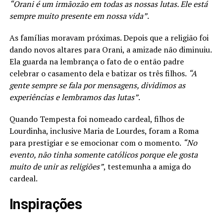
“Orani é um irmãozão em todas as nossas lutas. Ele está
sempre muito presente em nossa vida”
.
As famílias moravam próximas. Depois que a religião foi
dando novos altares para Orani, a amizade não diminuiu.
Ela guarda na lembrança o fato de o então padre
celebrar o casamento dela e batizar os três filhos.
“A
gente sempre se fala por mensagens, dividimos as
experiências e lembramos das lutas”
.
Quando Tempesta foi nomeado cardeal, filhos de
Lourdinha, inclusive Maria de Lourdes, foram a Roma
para prestigiar e se emocionar com o momento.
“No
evento, não tinha somente católicos porque ele gosta
muito de unir as religiões”
, testemunha a amiga do
cardeal.
Inspirações