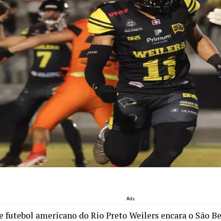
Ads
e futebol americano do Rio Preto Weilers encara o São B