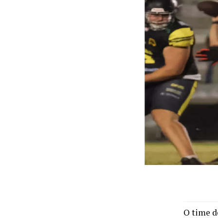
O time d