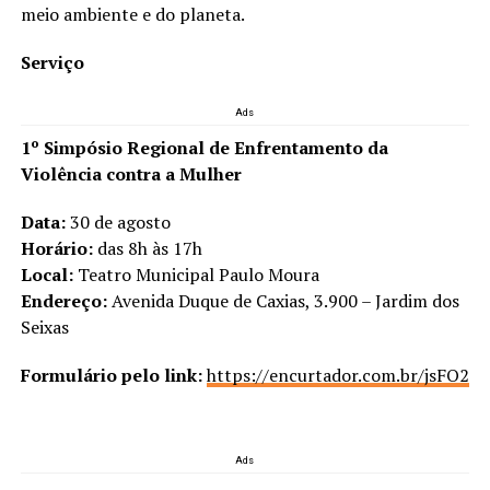
meio ambiente e do planeta.
Serviço
Ads
1º Simpósio Regional de Enfrentamento da
Violência contra a Mulher
Data:
30 de agosto
Horário:
das 8h às 17h
Local:
Teatro Municipal Paulo Moura
Endereço:
Avenida Duque de Caxias, 3.900 – Jardim dos
Seixas
Formulário pelo link:
https://encurtador.com.br/jsFO2
Ads