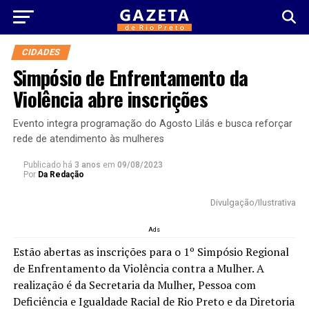
CIDADES
Simpósio de Enfrentamento da
Violência abre inscrições
Evento integra programação do Agosto Lilás e busca reforçar
rede de atendimento às mulheres
Publicado há
3 anos
em
09/08/2023
Por
Da Redação
Divulgação/Ilustrativa
Ads
Estão abertas as inscrições para o 1º Simpósio Regional
de Enfrentamento da Violência contra a Mulher. A
realização é da Secretaria da Mulher, Pessoa com
Deficiência e Igualdade Racial de Rio Preto e da Diretoria