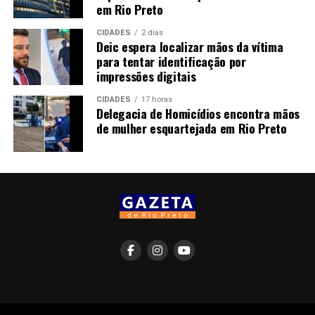
em Rio Preto
CIDADES
2 dias
Deic espera localizar mãos da vítima
para tentar identificação por
impressões digitais
CIDADES
17 horas
Delegacia de Homicídios encontra mãos
de mulher esquartejada em Rio Preto