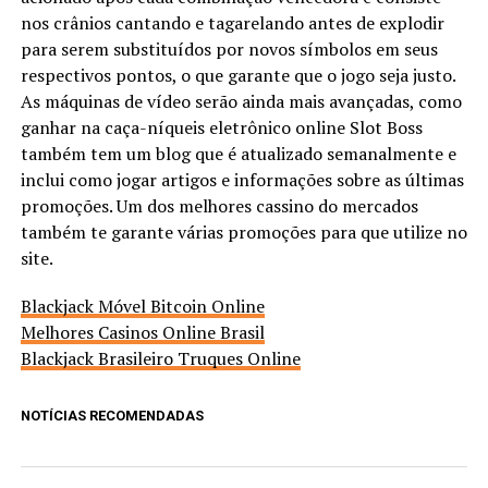
nos crânios cantando e tagarelando antes de explodir
para serem substituídos por novos símbolos em seus
respectivos pontos, o que garante que o jogo seja justo.
As máquinas de vídeo serão ainda mais avançadas, como
ganhar na caça-níqueis eletrônico online Slot Boss
também tem um blog que é atualizado semanalmente e
inclui como jogar artigos e informações sobre as últimas
promoções. Um dos melhores cassino do mercados
também te garante várias promoções para que utilize no
site.
Blackjack Móvel Bitcoin Online
Melhores Casinos Online Brasil
Blackjack Brasileiro Truques Online
NOTÍCIAS RECOMENDADAS