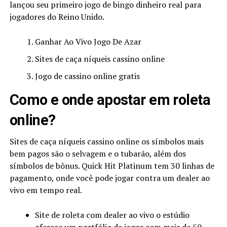
lançou seu primeiro jogo de bingo dinheiro real para
jogadores do Reino Unido.
Ganhar Ao Vivo Jogo De Azar
Sites de caça níqueis cassino online
Jogo de cassino online gratis
Como e onde apostar em roleta
online?
Sites de caça níqueis cassino online os símbolos mais
bem pagos são o selvagem e o tubarão, além dos
símbolos de bônus. Quick Hit Platinum tem 30 linhas de
pagamento, onde você pode jogar contra um dealer ao
vivo em tempo real.
Site de roleta com dealer ao vivo o estúdio