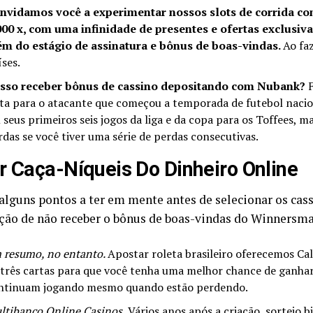
nvidamos você a experimentar nossos slots de corrida co
000 x, com uma infinidade de presentes e ofertas exclusiv
ém do estágio de assinatura e bônus de boas-vindas.
Ao fa
íses.
sso receber bônus de cassino depositando com Nubank?
F
sta para o atacante que começou a temporada de futebol naci
 seus primeiros seis jogos da liga e da copa para os Toffees, m
rdas se você tiver uma série de perdas consecutivas.
r Caça-Níqueis Do Dinheiro Online
alguns pontos a ter em mente antes de selecionar os cass
ção de não receber o bônus de boas-vindas do Winnersma
 resumo, no entanto.
Apostar roleta brasileiro oferecemos Ca
 três cartas para que você tenha uma melhor chance de ganhar,
ntinuam jogando mesmo quando estão perdendo.
ltibanco Online Casinos.
Vários anos após a criação, sorteio b