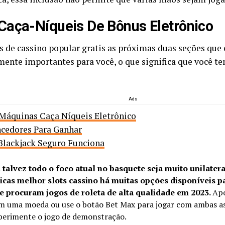
aça-Níqueis De Bônus Eletrônico
 de cassino popular gratis as próximas duas seções que
mente importantes para você, o que significa que você t
Ads
Máquinas Caça Níqueis Eletrônico
ncedores Para Ganhar
lackjack Seguro Funciona
 talvez todo o foco atual no basquete seja muito unilatera
ticas melhor slots cassino há muitas opções disponíveis p
e procuram jogos de roleta de alta qualidade em 2023.
Apo
m uma moeda ou use o botão Bet Max para jogar com ambas a
perimente o jogo de demonstração.