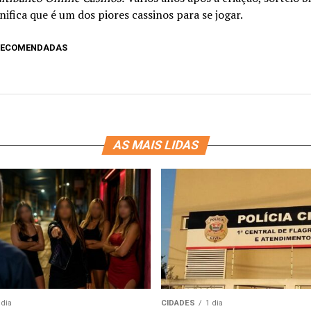
nifica que é um dos piores cassinos para se jogar.
 RECOMENDADAS
AS MAIS LIDAS
 dia
CIDADES
1 dia