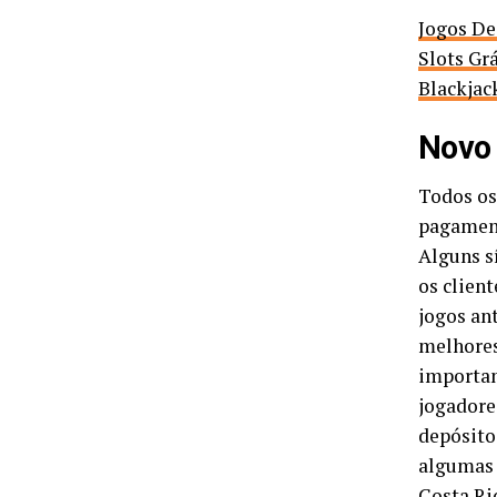
Jogos De
Slots Gr
Blackjac
Novo 
Todos os
pagament
Alguns s
os clien
jogos an
melhores
importan
jogadore
depósito
algumas 
Costa Ri