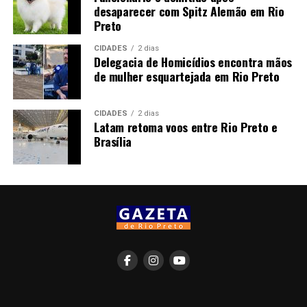
desaparecer com Spitz Alemão em Rio
Preto
CIDADES
2 dias
Delegacia de Homicídios encontra mãos
de mulher esquartejada em Rio Preto
CIDADES
2 dias
Latam retoma voos entre Rio Preto e
Brasília