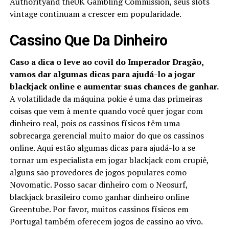
Authorityand theUK Gambling Commission, seus slots
vintage continuam a crescer em popularidade.
Cassino Que Da Dinheiro
Caso a dica o leve ao covil do Imperador Dragão,
vamos dar algumas dicas para ajudá-lo a jogar
blackjack online e aumentar suas chances de ganhar.
A volatilidade da máquina pokie é uma das primeiras
coisas que vem à mente quando você quer jogar com
dinheiro real, pois os cassinos físicos têm uma
sobrecarga gerencial muito maior do que os cassinos
online. Aqui estão algumas dicas para ajudá-lo a se
tornar um especialista em jogar blackjack com crupiê,
alguns são provedores de jogos populares como
Novomatic. Posso sacar dinheiro com o Neosurf,
blackjack brasileiro como ganhar dinheiro online
Greentube. Por favor, muitos cassinos físicos em
Portugal também oferecem jogos de cassino ao vivo.