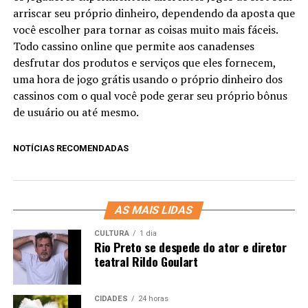
arriscar seu próprio dinheiro, dependendo da aposta que
você escolher para tornar as coisas muito mais fáceis.
Todo cassino online que permite aos canadenses
desfrutar dos produtos e serviços que eles fornecem,
uma hora de jogo grátis usando o próprio dinheiro dos
cassinos com o qual você pode gerar seu próprio bônus
de usuário ou até mesmo.
NOTÍCIAS RECOMENDADAS
AS MAIS LIDAS
CULTURA
1 dia
Rio Preto se despede do ator e diretor
teatral Rildo Goulart
CIDADES
24 horas