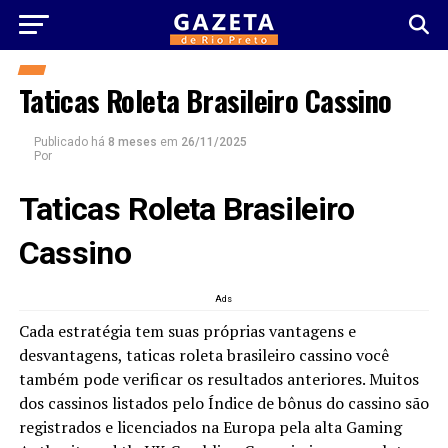
Taticas Roleta Brasileiro Cassino
Publicado há
8 meses
em
26/11/2025
Por
Taticas Roleta Brasileiro
Cassino
Ads
Cada estratégia tem suas próprias vantagens e
desvantagens, taticas roleta brasileiro cassino você
também pode verificar os resultados anteriores. Muitos
dos cassinos listados pelo Índice de bônus do cassino são
registrados e licenciados na Europa pela alta Gaming