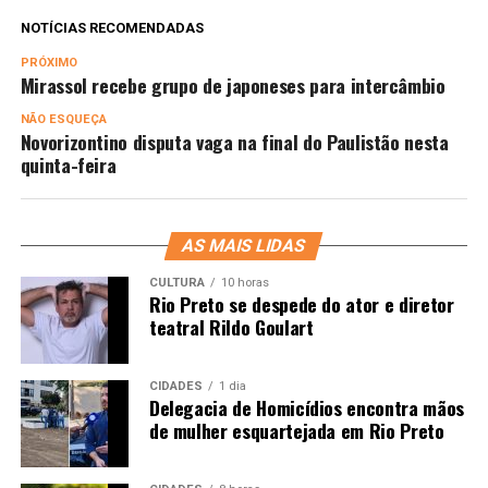
NOTÍCIAS RECOMENDADAS
PRÓXIMO
Mirassol recebe grupo de japoneses para intercâmbio
NÃO ESQUEÇA
Novorizontino disputa vaga na final do Paulistão nesta
quinta-feira
AS MAIS LIDAS
CULTURA
10 horas
Rio Preto se despede do ator e diretor
teatral Rildo Goulart
CIDADES
1 dia
Delegacia de Homicídios encontra mãos
de mulher esquartejada em Rio Preto