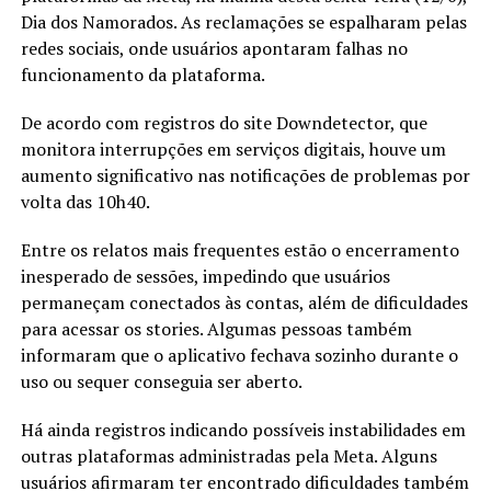
Dia dos Namorados. As reclamações se espalharam pelas
redes sociais, onde usuários apontaram falhas no
funcionamento da plataforma.
De acordo com registros do site Downdetector, que
monitora interrupções em serviços digitais, houve um
aumento significativo nas notificações de problemas por
volta das 10h40.
Entre os relatos mais frequentes estão o encerramento
inesperado de sessões, impedindo que usuários
permaneçam conectados às contas, além de dificuldades
para acessar os stories. Algumas pessoas também
informaram que o aplicativo fechava sozinho durante o
uso ou sequer conseguia ser aberto.
Há ainda registros indicando possíveis instabilidades em
outras plataformas administradas pela Meta. Alguns
usuários afirmaram ter encontrado dificuldades também