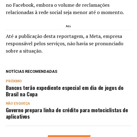
no Facebook, embora o volume de reclamações
relacionadas à rede social seja menor até o momento.
Ads
Até a publicação desta reportagem, a Meta, empresa
responsável pelos serviços, não havia se pronunciado
sobre a situação.
NOTÍCIAS RECOMENDADAS
PRÓXIMO
Bancos terão expediente especial em dia de jogos do
Brasil na Copa
NÃO ESQUEÇA
Governo prepara linha de crédito para motociclistas de
aplicativos