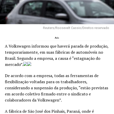
Reuters/Roosevelt Cassio/Direitos reservado
Ads
A Volkswagen informou que haverá parada de produção,
temporariamente, em suas fábricas de automóveis no
Brasil. Segundo a empresa, a causa é “estagnação do
mercado”.
De acordo com a empresa, todas as ferramentas de
flexibilização voltadas para os trabalhadores,
considerando a suspensão da produção, “estão previstas
em acordo coletivo firmado entre o sindicato e
colaboradores da Volkswagen”.
A fábrica de São José dos Pinhais, Paraná, onde é