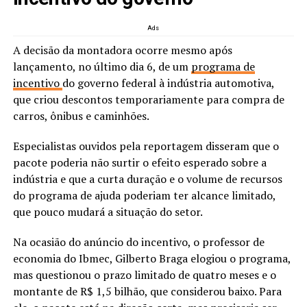
Ads
A decisão da montadora ocorre mesmo após
lançamento, no último dia 6, de um
programa de
incentivo
do governo federal à indústria automotiva,
que criou descontos temporariamente para compra de
carros, ônibus e caminhões.
Especialistas ouvidos pela reportagem disseram que o
pacote poderia não surtir o efeito esperado sobre a
indústria e que a curta duração e o volume de recursos
do programa de ajuda poderiam ter alcance limitado,
que pouco mudará a situação do setor.
Na ocasião do anúncio do incentivo, o professor de
economia do Ibmec, Gilberto Braga elogiou o programa,
mas questionou o prazo limitado de quatro meses e o
montante de R$ 1,5 bilhão, que considerou baixo. Para