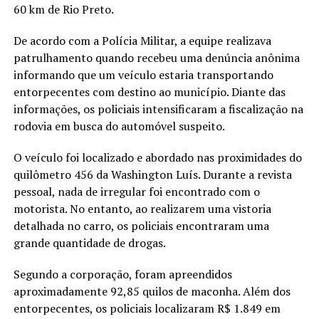
60 km de Rio Preto.
De acordo com a Polícia Militar, a equipe realizava
patrulhamento quando recebeu uma denúncia anônima
informando que um veículo estaria transportando
entorpecentes com destino ao município. Diante das
informações, os policiais intensificaram a fiscalização na
rodovia em busca do automóvel suspeito.
O veículo foi localizado e abordado nas proximidades do
quilômetro 456 da Washington Luís. Durante a revista
pessoal, nada de irregular foi encontrado com o
motorista. No entanto, ao realizarem uma vistoria
detalhada no carro, os policiais encontraram uma
grande quantidade de drogas.
Segundo a corporação, foram apreendidos
aproximadamente 92,85 quilos de maconha. Além dos
entorpecentes, os policiais localizaram R$ 1.849 em