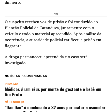
dinheiro.
Ads
O suspeito recebeu voz de prisão e foi conduzido ao
Plantão Policial de Catanduva, juntamente com o
veículo e todo o material apreendido. Após análise da
ocorrência, a autoridade policial ratificou a prisão em
flagrante.
A droga permaneceu apreendida e o caso será
investigado.
NOTÍCIAS RECOMENDADAS
PRÓXIMO
Médicos viram réus por morte de gestante e bebê em
Rio Preto
NÃO ESQUEÇA
“Dan Dan” é condenado a 32 anos por matar e esconder