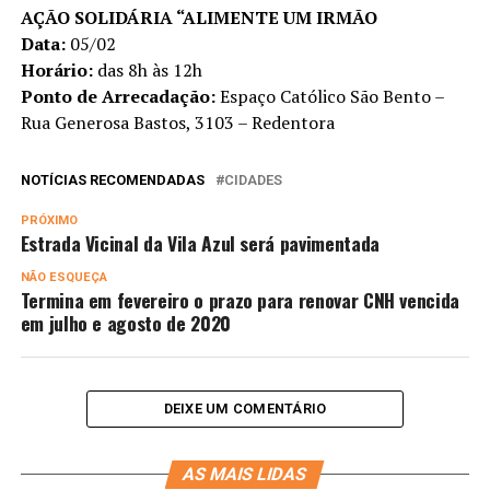
AÇÃO SOLIDÁRIA “ALIMENTE UM IRMÃO
Data:
05/02
Horário:
das 8h às 12h
Ponto de Arrecadação:
Espaço Católico São Bento –
Rua Generosa Bastos, 3103 – Redentora
NOTÍCIAS RECOMENDADAS
CIDADES
PRÓXIMO
Estrada Vicinal da Vila Azul será pavimentada
NÃO ESQUEÇA
Termina em fevereiro o prazo para renovar CNH vencida
em julho e agosto de 2020
DEIXE UM COMENTÁRIO
AS MAIS LIDAS