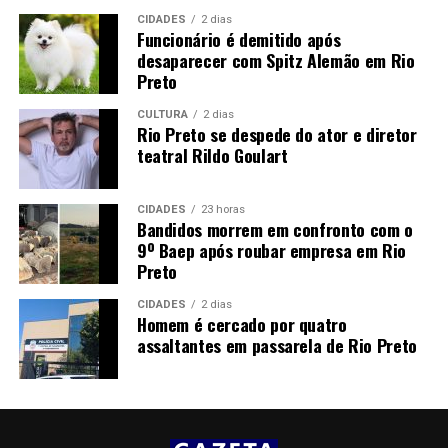
CIDADES
2 dias
Funcionário é demitido após
desaparecer com Spitz Alemão em Rio
Preto
CULTURA
2 dias
Rio Preto se despede do ator e diretor
teatral Rildo Goulart
CIDADES
23 horas
Bandidos morrem em confronto com o
9º Baep após roubar empresa em Rio
Preto
CIDADES
2 dias
Homem é cercado por quatro
assaltantes em passarela de Rio Preto