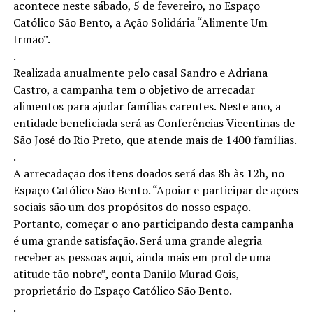
acontece neste sábado, 5 de fevereiro, no Espaço
Católico São Bento, a Ação Solidária “Alimente Um
Irmão”.
.
Realizada anualmente pelo casal Sandro e Adriana
Castro, a campanha tem o objetivo de arrecadar
alimentos para ajudar famílias carentes. Neste ano, a
entidade beneficiada será as Conferências Vicentinas de
São José do Rio Preto, que atende mais de 1400 famílias.
.
A arrecadação dos itens doados será das 8h às 12h, no
Espaço Católico São Bento. “Apoiar e participar de ações
sociais são um dos propósitos do nosso espaço.
Portanto, começar o ano participando desta campanha
é uma grande satisfação. Será uma grande alegria
receber as pessoas aqui, ainda mais em prol de uma
atitude tão nobre”, conta Danilo Murad Gois,
proprietário do Espaço Católico São Bento.
.