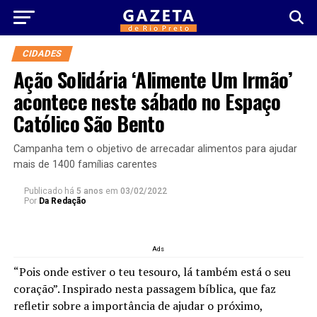
CIDADES
Ação Solidária ‘Alimente Um Irmão’
acontece neste sábado no Espaço
Católico São Bento
Campanha tem o objetivo de arrecadar alimentos para ajudar
mais de 1400 famílias carentes
Publicado há
5 anos
em
03/02/2022
Por
Da Redação
Ads
“Pois onde estiver o teu tesouro, lá também está o seu
coração”. Inspirado nesta passagem bíblica, que faz
refletir sobre a importância de ajudar o próximo,