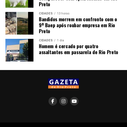
Preto
CIDADES
13 horas
Bandidos morrem em confronto com o
9º Baep após roubar empresa em Rio
Preto
CIDADES
1 dia
Homem é cercado por quatro
assaltantes em passarela de Rio Preto