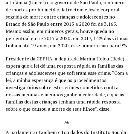
a Infância (Unicef) e o governo de São Paulo, o número
de mortes por homicídio, latrocínio e lesão corporal
seguida de morte entre crianças e adolescentes no
Estado de São Paulo entre 2015 a 2020 foi de 3.165.
Mesmo assim, em números gerais, houve queda no
percentual entre 2017 a 2020: em 2017, 14% das vítimas
tinham até 19 anos; em 2020, esse número caiu para 9%.
Presidente da CPPHA, a deputada Marina Helou (Rede)
espera que a lei dê uma resposta rápida às famílias das
crianças e adolescentes que sofreram esse crime. “Com a
lei, a minha esperança é que os procedimentos
investigatórios sobre estes crimes cometidos contra
nossas meninas e meninos ganhem celeridade, e que as
famílias destas crianças tenham uma rápida resposta
sobre o que causou a morte de seus filhos”, disse.
Ads
A parlamentar também citou dados do Instituto Sou da