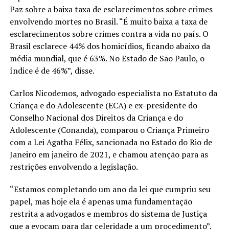
Paz sobre a baixa taxa de esclarecimentos sobre crimes
envolvendo mortes no Brasil. “É muito baixa a taxa de
esclarecimentos sobre crimes contra a vida no país. O
Brasil esclarece 44% dos homicídios, ficando abaixo da
média mundial, que é 63%. No Estado de São Paulo, o
índice é de 46%”, disse.
Carlos Nicodemos, advogado especialista no Estatuto da
Criança e do Adolescente (ECA) e ex-presidente do
Conselho Nacional dos Direitos da Criança e do
Adolescente (Conanda), comparou o Criança Primeiro
com a Lei Agatha Félix, sancionada no Estado do Rio de
Janeiro em janeiro de 2021, e chamou atenção para as
restrições envolvendo a legislação.
“Estamos completando um ano da lei que cumpriu seu
papel, mas hoje ela é apenas uma fundamentação
restrita a advogados e membros do sistema de Justiça
que a evocam para dar celeridade a um procedimento”,