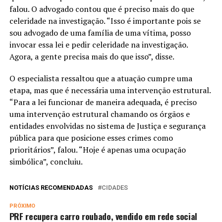
falou. O advogado contou que é preciso mais do que
celeridade na investigação. “Isso é importante pois se
sou advogado de uma família de uma vítima, posso
invocar essa lei e pedir celeridade na investigação.
Agora, a gente precisa mais do que isso”, disse.
O especialista ressaltou que a atuação cumpre uma
etapa, mas que é necessária uma intervenção estrutural.
“Para a lei funcionar de maneira adequada, é preciso
uma intervenção estrutural chamando os órgãos e
entidades envolvidas no sistema de Justiça e segurança
pública para que posicione esses crimes como
prioritários”, falou. “Hoje é apenas uma ocupação
simbólica”, concluiu.
NOTÍCIAS RECOMENDADAS
CIDADES
PRÓXIMO
PRF recupera carro roubado, vendido em rede social