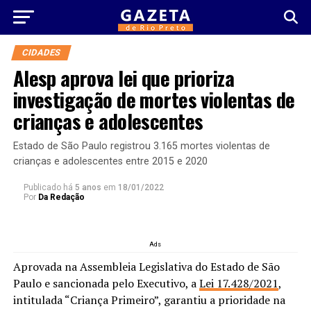
CIDADES
Alesp aprova lei que prioriza
investigação de mortes violentas de
crianças e adolescentes
Estado de São Paulo registrou 3.165 mortes violentas de
crianças e adolescentes entre 2015 e 2020
Publicado há
5 anos
em
18/01/2022
Por
Da Redação
Ads
Aprovada na Assembleia Legislativa do Estado de São
Paulo e sancionada pelo Executivo, a
Lei 17.428/2021
,
intitulada “Criança Primeiro”, garantiu a prioridade na