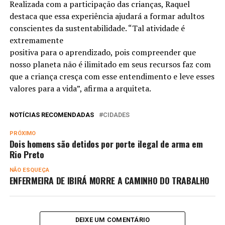
Realizada com a participação das crianças, Raquel
destaca que essa experiência ajudará a formar adultos
conscientes da sustentabilidade. “Tal atividade é
extremamente
positiva para o aprendizado, pois compreender que
nosso planeta não é ilimitado em seus recursos faz com
que a criança cresça com esse entendimento e leve esses
valores para a vida”, afirma a arquiteta.
NOTÍCIAS RECOMENDADAS
CIDADES
PRÓXIMO
Dois homens são detidos por porte ilegal de arma em
Rio Preto
NÃO ESQUEÇA
ENFERMEIRA DE IBIRÁ MORRE A CAMINHO DO TRABALHO
DEIXE UM COMENTÁRIO