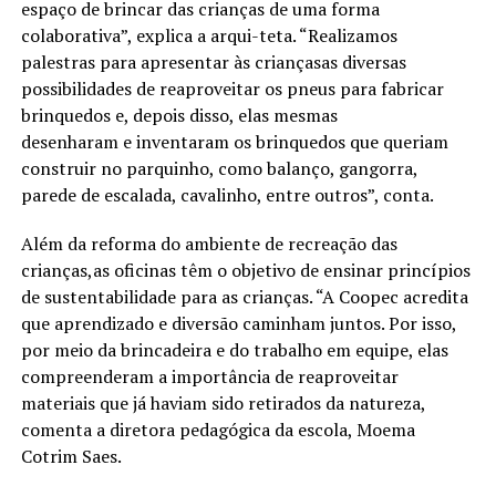
espaço de brincar das crianças de uma forma
colaborativa”, explica a arqui-teta. “Realizamos
palestras para apresentar às criançasas diversas
possibilidades de reaproveitar os pneus para fabricar
brinquedos e, depois disso, elas mesmas
desenharam e inventaram os brinquedos que queriam
construir no parquinho, como balanço, gangorra,
parede de escalada, cavalinho, entre outros”, conta.
Além da reforma do ambiente de recreação das
crianças,as oficinas têm o objetivo de ensinar princípios
de sustentabilidade para as crianças. “A Coopec acredita
que aprendizado e diversão caminham juntos. Por isso,
por meio da brincadeira e do trabalho em equipe, elas
compreenderam a importância de reaproveitar
materiais que já haviam sido retirados da natureza,
comenta a diretora pedagógica da escola, Moema
Cotrim Saes.