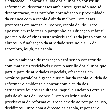
a educação. E contar a ajuda dos alunos ao construir,
reformar ou decorar esses ambientes, gerando não só
descontração, mas também aprendizado e proximidade
da criança com a escola é ainda melhor. Com essas
propostas em mente, a Coopec, escola de Rio Preto,
apostou em reformar o parquinho da Educação Infantil
por meio de oficinas sustentáveis realizada junto com os
alunos. A finalização da atividade será no dia 13 de
setembro, às 9h, na escola.
O novo ambiente de recreação está sendo construído
com materiais recicláveis e com o auxílio dos alunos,que
participam de atividades especiais, oferecidas em
horários paralelos à grade curricular da escola. A ideia de
reformar o ambiente e contar com a ajuda dos
estudantes foi dos arquitetos Raquel e Luciano Ferreira,
pais de alunos da Coopec. “Como os brinquedos
precisavam de reforma ou troca devido ao tempo de uso,
decidimos, junto com a direção da escola, repensar o