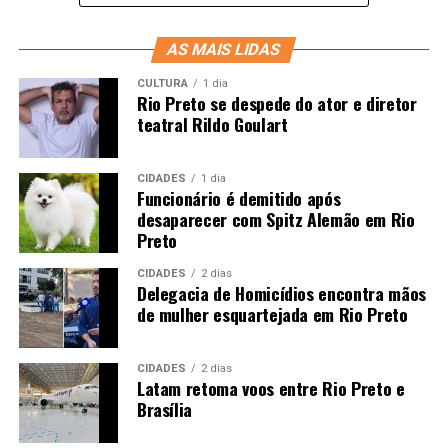
AS MAIS LIDAS
CULTURA
1 dia
Rio Preto se despede do ator e diretor
teatral Rildo Goulart
CIDADES
1 dia
Funcionário é demitido após
desaparecer com Spitz Alemão em Rio
Preto
CIDADES
2 dias
Delegacia de Homicídios encontra mãos
de mulher esquartejada em Rio Preto
CIDADES
2 dias
Latam retoma voos entre Rio Preto e
Brasília