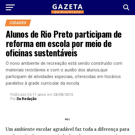
CIDADES
Alunos de Rio Preto participam de
reforma em escola por meio de
oficinas sustentáveis
O novo ambiente de recreação está sendo construído com
materiais recicláveis e com o auxílio dos alunos,que
participam de atividades especiais, oferecidas em horários
paralelos à grade curricular da escola
Publicado há
11 anos
em
28/08/2015
Por
Da Redação
Ads
Um ambiente escolar agradável faz toda a diferença para