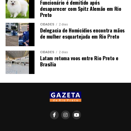
Funcionário é demitido após
desaparecer com Spitz Alemão em Rio
Preto
CIDADES
2 dias
Delegacia de Homicídios encontra mãos
de mulher esquartejada em Rio Preto
CIDADES
2 dias
Latam retoma voos entre Rio Preto e
Brasília