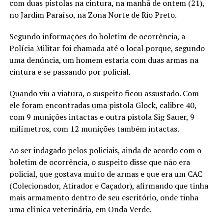
com duas pistolas na cintura, na manhã de ontem (21),
no Jardim Paraíso, na Zona Norte de Rio Preto.
Segundo informações do boletim de ocorrência, a
Polícia Militar foi chamada até o local porque, segundo
uma denúncia, um homem estaria com duas armas na
cintura e se passando por policial.
Quando viu a viatura, o suspeito ficou assustado. Com
ele foram encontradas uma pistola Glock, calibre 40,
com 9 munições intactas e outra pistola Sig Sauer, 9
milímetros, com 12 munições também intactas.
Ao ser indagado pelos policiais, ainda de acordo com o
boletim de ocorrência, o suspeito disse que não era
policial, que gostava muito de armas e que era um CAC
(Colecionador, Atirador e Caçador), afirmando que tinha
mais armamento dentro de seu escritório, onde tinha
uma clínica veterinária, em Onda Verde.