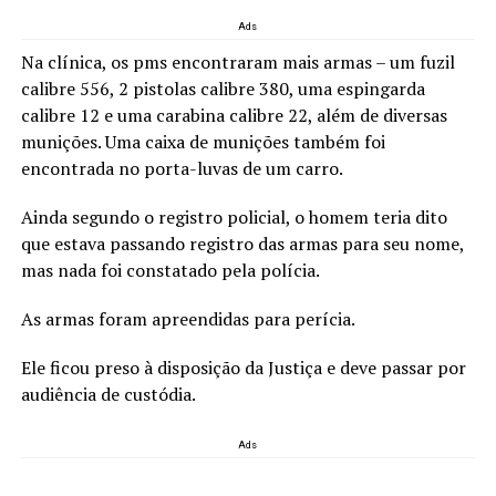
Ads
Na clínica, os pms encontraram mais armas – um fuzil
calibre 556, 2 pistolas calibre 380, uma espingarda
calibre 12 e uma carabina calibre 22, além de diversas
munições. Uma caixa de munições também foi
encontrada no porta-luvas de um carro.
Ainda segundo o registro policial, o homem teria dito
que estava passando registro das armas para seu nome,
mas nada foi constatado pela polícia.
As armas foram apreendidas para perícia.
Ele ficou preso à disposição da Justiça e deve passar por
audiência de custódia.
Ads