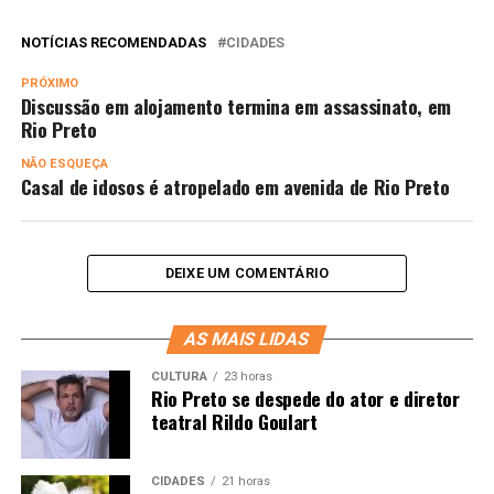
NOTÍCIAS RECOMENDADAS
CIDADES
PRÓXIMO
Discussão em alojamento termina em assassinato, em
Rio Preto
NÃO ESQUEÇA
Casal de idosos é atropelado em avenida de Rio Preto
DEIXE UM COMENTÁRIO
AS MAIS LIDAS
CULTURA
23 horas
Rio Preto se despede do ator e diretor
teatral Rildo Goulart
CIDADES
21 horas