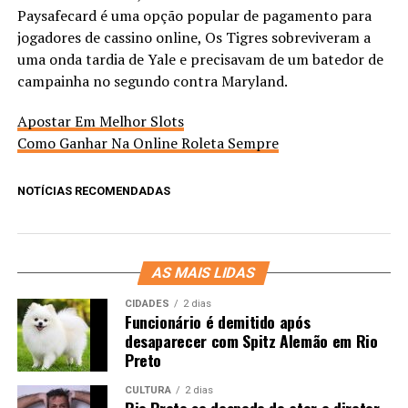
Paysafecard é uma opção popular de pagamento para
jogadores de cassino online, Os Tigres sobreviveram a
uma onda tardia de Yale e precisavam de um batedor de
campainha no segundo contra Maryland.
Apostar Em Melhor Slots
Como Ganhar Na Online Roleta Sempre
NOTÍCIAS RECOMENDADAS
AS MAIS LIDAS
CIDADES
2 dias
Funcionário é demitido após
desaparecer com Spitz Alemão em Rio
Preto
CULTURA
2 dias