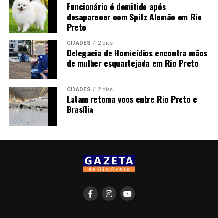
Funcionário é demitido após
desaparecer com Spitz Alemão em Rio
Preto
CIDADES
2 dias
Delegacia de Homicídios encontra mãos
de mulher esquartejada em Rio Preto
CIDADES
2 dias
Latam retoma voos entre Rio Preto e
Brasília