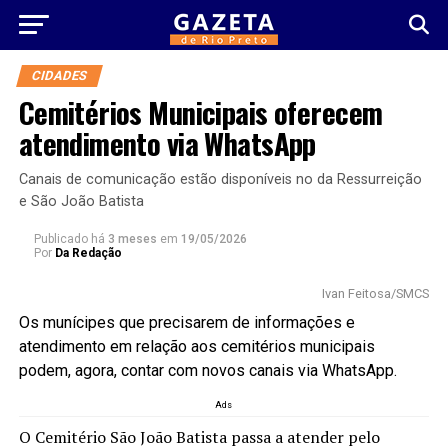
CIDADES
Cemitérios Municipais oferecem
atendimento via WhatsApp
Canais de comunicação estão disponíveis no da Ressurreição
e São João Batista
Publicado há
3 meses
em
19/05/2026
Por
Da Redação
Ivan Feitosa/SMCS
Os munícipes que precisarem de informações e
atendimento em relação aos cemitérios municipais
podem, agora, contar com novos canais via WhatsApp.
Ads
O Cemitério São João Batista passa a atender pelo