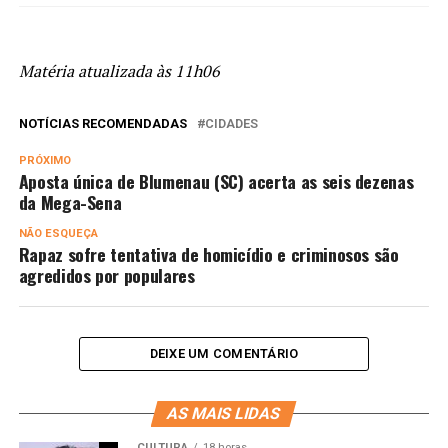
Matéria atualizada às 11h06
NOTÍCIAS RECOMENDADAS
CIDADES
PRÓXIMO
Aposta única de Blumenau (SC) acerta as seis dezenas
da Mega-Sena
NÃO ESQUEÇA
Rapaz sofre tentativa de homicídio e criminosos são
agredidos por populares
DEIXE UM COMENTÁRIO
AS MAIS LIDAS
CULTURA
18 horas