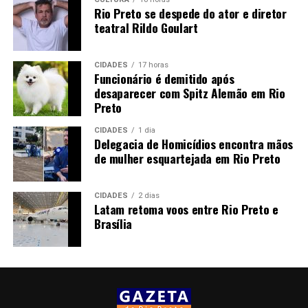
Rio Preto se despede do ator e diretor
teatral Rildo Goulart
CIDADES
17 horas
Funcionário é demitido após
desaparecer com Spitz Alemão em Rio
Preto
CIDADES
1 dia
Delegacia de Homicídios encontra mãos
de mulher esquartejada em Rio Preto
CIDADES
2 dias
Latam retoma voos entre Rio Preto e
Brasília