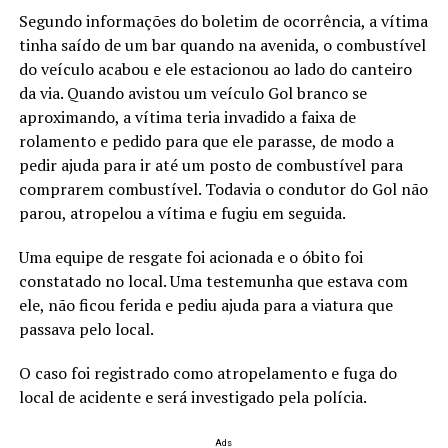
Segundo informações do boletim de ocorrência, a vítima
tinha saído de um bar quando na avenida, o combustível
do veículo acabou e ele estacionou ao lado do canteiro
da via. Quando avistou um veículo Gol branco se
aproximando, a vítima teria invadido a faixa de
rolamento e pedido para que ele parasse, de modo a
pedir ajuda para ir até um posto de combustível para
comprarem combustível. Todavia o condutor do Gol não
parou, atropelou a vítima e fugiu em seguida.
Uma equipe de resgate foi acionada e o óbito foi
constatado no local. Uma testemunha que estava com
ele, não ficou ferida e pediu ajuda para a viatura que
passava pelo local.
O caso foi registrado como atropelamento e fuga do
local de acidente e será investigado pela polícia.
Ads