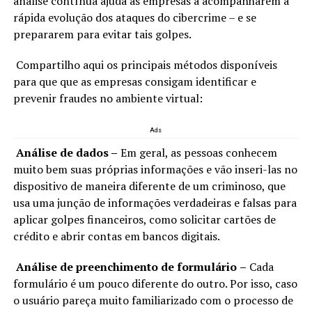
análise contínua ajuda as empresas a acompanharem a
rápida evolução dos ataques do cibercrime – e se
prepararem para evitar tais golpes.
Compartilho aqui os principais métodos disponíveis
para que que as empresas consigam identificar e
prevenir fraudes no ambiente virtual:
Ads
Análise de dados –
Em geral, as pessoas conhecem
muito bem suas próprias informações e vão inseri-las no
dispositivo de maneira diferente de um criminoso, que
usa uma junção de informações verdadeiras e falsas para
aplicar golpes financeiros, como solicitar cartões de
crédito e abrir contas em bancos digitais.
Análise de preenchimento de formulário
–
Cada
formulário é um pouco diferente do outro. Por isso, caso
o usuário pareça muito familiarizado com o processo de