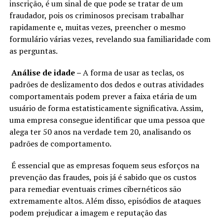
inscrição, é um sinal de que pode se tratar de um
fraudador, pois os criminosos precisam trabalhar
rapidamente e, muitas vezes, preencher o mesmo
formulário várias vezes, revelando sua familiaridade com
as perguntas.
Análise de idade –
A forma de usar as teclas, os
padrões de deslizamento dos dedos e outras atividades
comportamentais podem prever a faixa etária de um
usuário de forma estatisticamente significativa. Assim,
uma empresa consegue identificar que uma pessoa que
alega ter 50 anos na verdade tem 20, analisando os
padrões de comportamento.
É essencial que as empresas foquem seus esforços na
prevenção das fraudes, pois já é sabido que os custos
para remediar eventuais crimes cibernéticos são
extremamente altos. Além disso, episódios de ataques
podem prejudicar a imagem e reputação das