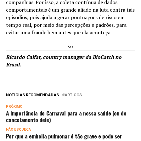
companhias. Por isso, a coleta contínua de dados
comportamentais é um grande aliado na luta contra tais
episódios, pois ajuda a gerar pontuações de risco em
tempo real, por meio das percepções e padrões, para
evitar uma fraude bem antes que ela aconteça.
Ads
Ricardo Calfat, country manager da BioCatch no
Brasil.
NOTÍCIAS RECOMENDADAS
ARTIGOS
PRÓXIMO
A importância do Carnaval para a nossa saúde (ou do
cancelamento dele)
NÃO ESQUEÇA
Por que a embolia pulmonar é tão grave e pode ser