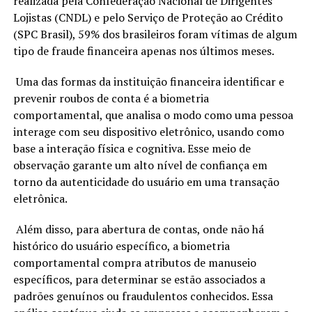
realizada pela Confederação Nacional de Dirigentes
Lojistas (CNDL) e pelo Serviço de Proteção ao Crédito
(SPC Brasil), 59% dos brasileiros foram vítimas de algum
tipo de fraude financeira apenas nos últimos meses.
Uma das formas da instituição financeira identificar e
prevenir roubos de conta é a biometria
comportamental, que analisa o modo como uma pessoa
interage com seu dispositivo eletrônico, usando como
base a interação física e cognitiva. Esse meio de
observação garante um alto nível de confiança em
torno da autenticidade do usuário em uma transação
eletrônica.
Além disso, para abertura de contas, onde não há
histórico do usuário específico, a biometria
comportamental compra atributos de manuseio
específicos, para determinar se estão associados a
padrões genuínos ou fraudulentos conhecidos. Essa