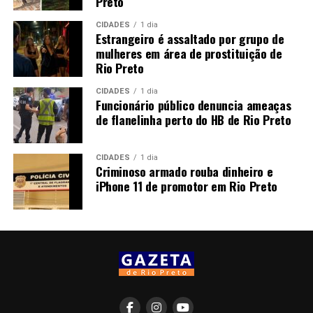
Preto
CIDADES
1 dia
Estrangeiro é assaltado por grupo de
mulheres em área de prostituição de
Rio Preto
CIDADES
1 dia
Funcionário público denuncia ameaças
de flanelinha perto do HB de Rio Preto
CIDADES
1 dia
Criminoso armado rouba dinheiro e
iPhone 11 de promotor em Rio Preto