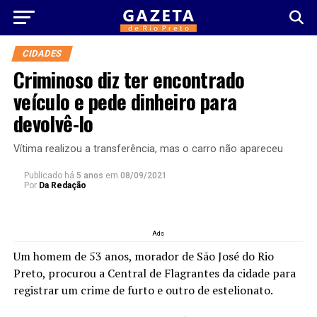
CIDADES
​Criminoso diz ter encontrado
veículo e pede dinheiro para
devolvê-lo
​Vítima realizou a transferência, mas o carro não apareceu
Publicado há
5 anos
em
08/09/2021
Por
Da Redação
Ads
​​Um homem de 53 anos, morador de São José do Rio
Preto, procurou a Central de Flagrantes da cidade para
registrar um crime de furto e outro de estelionato.