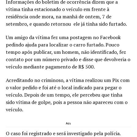
Informações do boletim de ocorrência dizem que a
vítima tinha estacionado o veículo em frente à
residência onde mora, na manhã de ontem, 7 de
setembro, e quando retornou ele já tinha sido furtado.
Um amigo da vítima fez uma postagem no Facebook
pedindo ajuda para localizar o carro furtado. Pouco
tempo após publicar, um homem, não identificado, fez
contato por um número privado e disse que devolveria o
veículo mediante pagamento de R$ 500.
Acreditando no criminoso, a vítima realizou um Pix com
o valor pedido e foi até o local indicado para pegar o
veículo. Depois de um tempo, ele percebeu que tinha
sido vítima de golpe, pois a pessoa não apareceu com o
veículo.
Ads
O caso foi registrado e será investigado pela polícia.