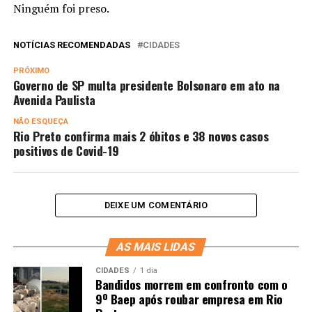
Ninguém foi preso.
NOTÍCIAS RECOMENDADAS
CIDADES
PRÓXIMO
Governo de SP multa presidente Bolsonaro em ato na
Avenida Paulista
NÃO ESQUEÇA
Rio Preto confirma mais 2 óbitos e 38 novos casos
positivos de Covid-19
DEIXE UM COMENTÁRIO
AS MAIS LIDAS
CIDADES
1 dia
Bandidos morrem em confronto com o
9º Baep após roubar empresa em Rio