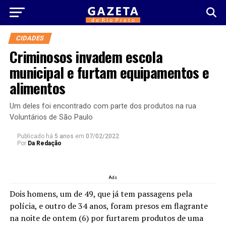
CIDADES
Criminosos invadem escola
municipal e furtam equipamentos e
alimentos
Um deles foi encontrado com parte dos produtos na rua
Voluntários de São Paulo
Publicado há
5 anos
em
07/02/2022
Por
Da Redação
Ads
Dois homens, um de 49, que já tem passagens pela
polícia, e outro de 34 anos, foram presos em flagrante
na noite de ontem (6) por furtarem produtos de uma