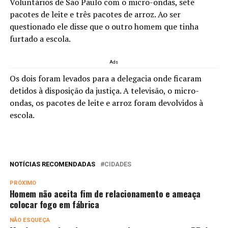
Voluntários de São Paulo com o micro-ondas, sete
pacotes de leite e três pacotes de arroz. Ao ser
questionado ele disse que o outro homem que tinha
furtado a escola.
Ads
Os dois foram levados para a delegacia onde ficaram
detidos à disposição da justiça. A televisão, o micro-
ondas, os pacotes de leite e arroz foram devolvidos à
escola.
NOTÍCIAS RECOMENDADAS
CIDADES
PRÓXIMO
Homem não aceita fim de relacionamento e ameaça
colocar fogo em fábrica
NÃO ESQUEÇA