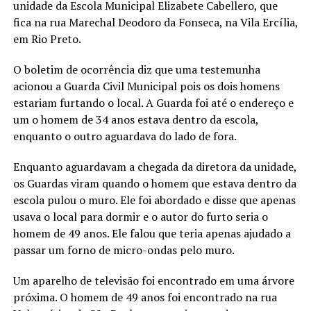
unidade da Escola Municipal Elizabete Cabellero, que
fica na rua Marechal Deodoro da Fonseca, na Vila Ercília,
em Rio Preto.
O boletim de ocorrência diz que uma testemunha
acionou a Guarda Civil Municipal pois os dois homens
estariam furtando o local. A Guarda foi até o endereço e
um o homem de 34 anos estava dentro da escola,
enquanto o outro aguardava do lado de fora.
Enquanto aguardavam a chegada da diretora da unidade,
os Guardas viram quando o homem que estava dentro da
escola pulou o muro. Ele foi abordado e disse que apenas
usava o local para dormir e o autor do furto seria o
homem de 49 anos. Ele falou que teria apenas ajudado a
passar um forno de micro-ondas pelo muro.
Um aparelho de televisão foi encontrado em uma árvore
próxima. O homem de 49 anos foi encontrado na rua