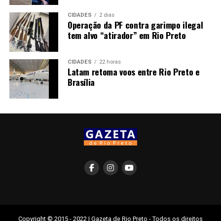
CIDADES
2 dias
Operação da PF contra garimpo ilegal
tem alvo “atirador” em Rio Preto
CIDADES
22 horas
Latam retoma voos entre Rio Preto e
Brasília
Copyright © 2015 - 2022 | Gazeta de Rio Preto - Todos os direitos