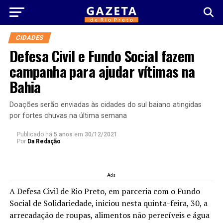
CIDADES
Defesa Civil e Fundo Social fazem
campanha para ajudar vítimas na
Bahia
Doações serão enviadas às cidades do sul baiano atingidas
por fortes chuvas na última semana
Publicado há
5 anos
em
30/12/2021
Por
Da Redação
Ads
A Defesa Civil de Rio Preto, em parceria com o Fundo
Social de Solidariedade, iniciou nesta quinta-feira, 30, a
arrecadação de roupas, alimentos não perecíveis e água