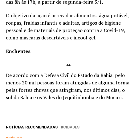
das 8h às 17h, a partir de segunda-feira 3/1.
O objetivo da ação é arrecadar alimentos, água potável,
roupas, fraldas infantis e adultas, artigos de higiene
pessoal e de materiais de proteção contra a Covid-19,
como máscaras descartáveis e álcool gel.
Enchentes
Ads
De acordo com a Defesa Civil do Estado da Bahia, pelo
menos 20 mil pessoas foram atingidas de alguma forma
pelas fortes chuvas que atingiram, nos últimos dias, o
sul da Bahia e os Vales do Jequitinhonha e do Mucuri.
NOTÍCIAS RECOMENDADAS
CIDADES