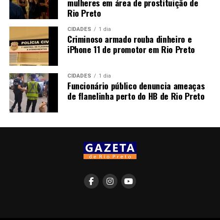
mulheres em área de prostituição de
Rio Preto
CIDADES
1 dia
Criminoso armado rouba dinheiro e
iPhone 11 de promotor em Rio Preto
CIDADES
1 dia
Funcionário público denuncia ameaças
de flanelinha perto do HB de Rio Preto