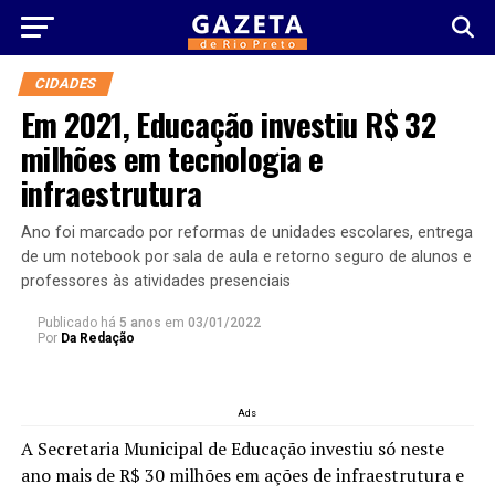
CIDADES
Em 2021, Educação investiu R$ 32
milhões em tecnologia e
infraestrutura
Ano foi marcado por reformas de unidades escolares, entrega
de um notebook por sala de aula e retorno seguro de alunos e
professores às atividades presenciais
Publicado há
5 anos
em
03/01/2022
Por
Da Redação
Ads
A Secretaria Municipal de Educação investiu só neste
ano mais de R$ 30 milhões em ações de infraestrutura e