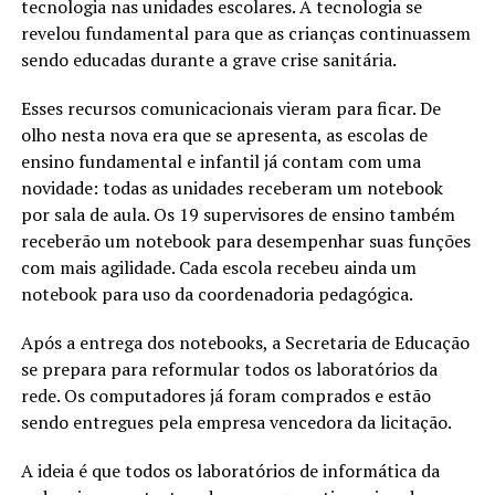
tecnologia nas unidades escolares. A tecnologia se
revelou fundamental para que as crianças continuassem
sendo educadas durante a grave crise sanitária.
Esses recursos comunicacionais vieram para ficar. De
olho nesta nova era que se apresenta, as escolas de
ensino fundamental e infantil já contam com uma
novidade: todas as unidades receberam um notebook
por sala de aula. Os 19 supervisores de ensino também
receberão um notebook para desempenhar suas funções
com mais agilidade. Cada escola recebeu ainda um
notebook para uso da coordenadoria pedagógica.
Após a entrega dos notebooks, a Secretaria de Educação
se prepara para reformular todos os laboratórios da
rede. Os computadores já foram comprados e estão
sendo entregues pela empresa vencedora da licitação.
A ideia é que todos os laboratórios de informática da