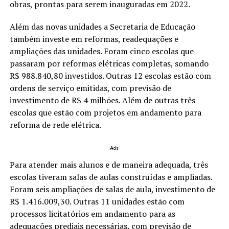
obras, prontas para serem inauguradas em 2022.
Além das novas unidades a Secretaria de Educação
também investe em reformas, readequações e
ampliações das unidades. Foram cinco escolas que
passaram por reformas elétricas completas, somando
R$ 988.840,80 investidos. Outras 12 escolas estão com
ordens de serviço emitidas, com previsão de
investimento de R$ 4 milhões. Além de outras três
escolas que estão com projetos em andamento para
reforma de rede elétrica.
Ads
Para atender mais alunos e de maneira adequada, três
escolas tiveram salas de aulas construídas e ampliadas.
Foram seis ampliações de salas de aula, investimento de
R$ 1.416.009,30. Outras 11 unidades estão com
processos licitatórios em andamento para as
adequações prediais necessárias, com previsão de