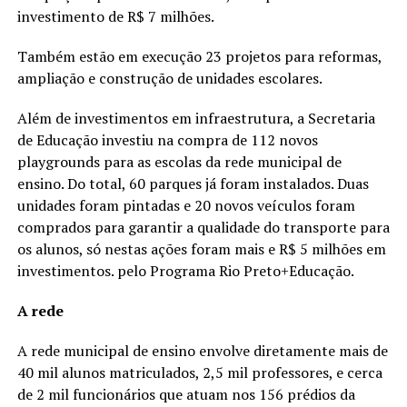
investimento de R$ 7 milhões.
Também estão em execução 23 projetos para reformas,
ampliação e construção de unidades escolares.
Além de investimentos em infraestrutura, a Secretaria
de Educação investiu na compra de 112 novos
playgrounds para as escolas da rede municipal de
ensino. Do total, 60 parques já foram instalados. Duas
unidades foram pintadas e 20 novos veículos foram
comprados para garantir a qualidade do transporte para
os alunos, só nestas ações foram mais e R$ 5 milhões em
investimentos. pelo Programa Rio Preto+Educação.
A rede
A rede municipal de ensino envolve diretamente mais de
40 mil alunos matriculados, 2,5 mil professores, e cerca
de 2 mil funcionários que atuam nos 156 prédios da