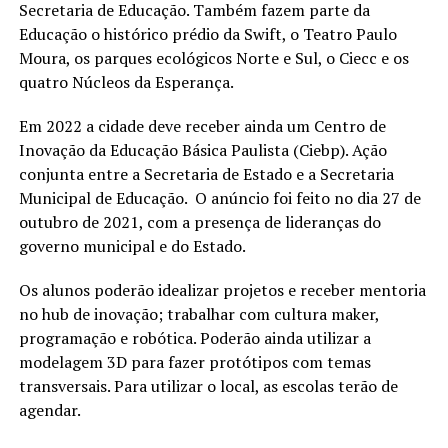
Secretaria de Educação. Também fazem parte da
Educação o histórico prédio da Swift, o Teatro Paulo
Moura, os parques ecológicos Norte e Sul, o Ciecc e os
quatro Núcleos da Esperança.
Em 2022 a cidade deve receber ainda um Centro de
Inovação da Educação Básica Paulista (Ciebp). Ação
conjunta entre a Secretaria de Estado e a Secretaria
Municipal de Educação. O anúncio foi feito no dia 27 de
outubro de 2021, com a presença de lideranças do
governo municipal e do Estado.
Os alunos poderão idealizar projetos e receber mentoria
no hub de inovação; trabalhar com cultura maker,
programação e robótica. Poderão ainda utilizar a
modelagem 3D para fazer protótipos com temas
transversais. Para utilizar o local, as escolas terão de
agendar.