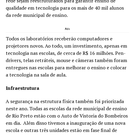
rede sejam reestruturados para garantir ensino de
qualidade em tecnologia para os mais de 40 mil alunos
da rede municipal de ensino.
Ads
Todos os laboratórios receberão computadores e
projetores novos. Ao todo, um investimento, apenas em
tecnologia nas escolas, de cerca de R$ 16 milhões. Pen-
drivers, telas retráteis, mouse e câmeras também foram
entregues nas escolas para melhorar o ensino e colocar
a tecnologia na sala de aula.
Infraestrutura
A segurança na estrutura física também foi priorizada
neste ano. Todas as escolas da rede municipal de ensino
de Rio Preto estão com o Auto de Vistoria do Bombeiros
em dia. Além disso tivemos a inauguração de uma nova
escola e outras três unidades estão em fase final de