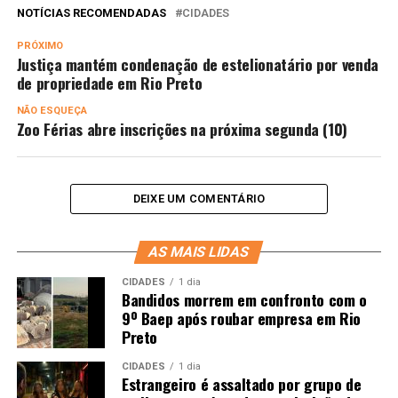
NOTÍCIAS RECOMENDADAS
CIDADES
PRÓXIMO
Justiça mantém condenação de estelionatário por venda
de propriedade em Rio Preto
NÃO ESQUEÇA
Zoo Férias abre inscrições na próxima segunda (10)
DEIXE UM COMENTÁRIO
AS MAIS LIDAS
CIDADES
1 dia
Bandidos morrem em confronto com o
9º Baep após roubar empresa em Rio
Preto
CIDADES
1 dia
Estrangeiro é assaltado por grupo de