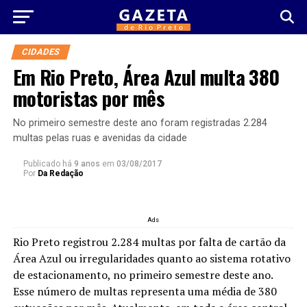
CIDADES
Em Rio Preto, Área Azul multa 380
motoristas por mês
No primeiro semestre deste ano foram registradas 2.284
multas pelas ruas e avenidas da cidade
Publicado há
9 anos
em
03/08/2017
Por
Da Redação
Ads
Rio Preto registrou 2.284 multas por falta de cartão da
Área Azul ou irregularidades quanto ao sistema rotativo
de estacionamento, no primeiro semestre deste ano.
Esse número de multas representa uma média de 380