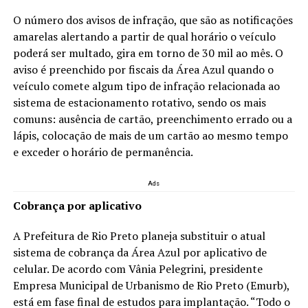
O número dos avisos de infração, que são as notificações
amarelas alertando a partir de qual horário o veículo
poderá ser multado, gira em torno de 30 mil ao mês. O
aviso é preenchido por fiscais da Área Azul quando o
veículo comete algum tipo de infração relacionada ao
sistema de estacionamento rotativo, sendo os mais
comuns: ausência de cartão, preenchimento errado ou a
lápis, colocação de mais de um cartão ao mesmo tempo
e exceder o horário de permanência.
Ads
Cobrança por aplicativo
A Prefeitura de Rio Preto planeja substituir o atual
sistema de cobrança da Área Azul por aplicativo de
celular. De acordo com Vânia Pelegrini, presidente
Empresa Municipal de Urbanismo de Rio Preto (Emurb),
está em fase final de estudos para implantação. “Todo o