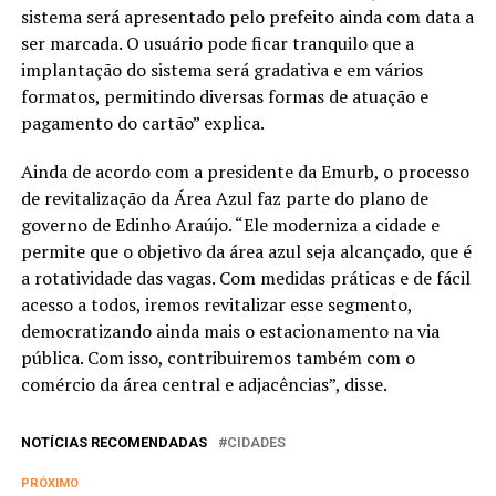
sistema será apresentado pelo prefeito ainda com data a
ser marcada. O usuário pode ficar tranquilo que a
implantação do sistema será gradativa e em vários
formatos, permitindo diversas formas de atuação e
pagamento do cartão” explica.
Ainda de acordo com a presidente da Emurb, o processo
de revitalização da Área Azul faz parte do plano de
governo de Edinho Araújo. “Ele moderniza a cidade e
permite que o objetivo da área azul seja alcançado, que é
a rotatividade das vagas. Com medidas práticas e de fácil
acesso a todos, iremos revitalizar esse segmento,
democratizando ainda mais o estacionamento na via
pública. Com isso, contribuiremos também com o
comércio da área central e adjacências”, disse.
NOTÍCIAS RECOMENDADAS
CIDADES
PRÓXIMO