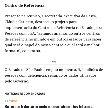
Centro de Referência
Presente na reunião, a secretária-executiva da Pasta,
Cláudia Carletto, destacou o projeto para
implementação do Centro de Referência no Estado para
Pessoas com TEA. “Estamos analisando outros centros
de referência no mundo e em outros estados para saber
qual será o papel do nosso centro e qual será o melhor
formato”, comentou.
Ads
O Estado de São Paulo tem, no momento, 3,4 milhões de
pessoas com deficiência, segundo os dados utilizados
pelo Governo.
NOTÍCIAS RECOMENDADAS
PRÓXIMO
Reforma tributária pode onerar alimentos básicos,