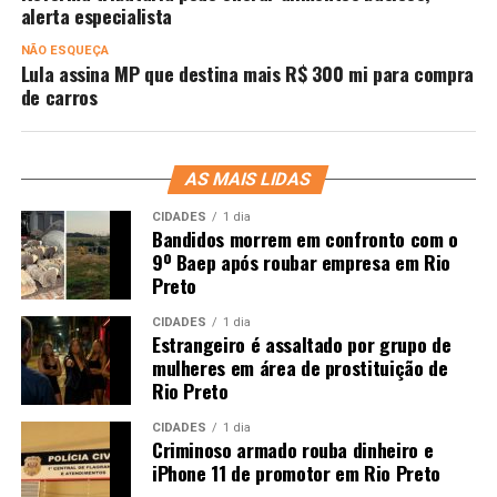
alerta especialista
NÃO ESQUEÇA
Lula assina MP que destina mais R$ 300 mi para compra
de carros
AS MAIS LIDAS
CIDADES
1 dia
Bandidos morrem em confronto com o
9º Baep após roubar empresa em Rio
Preto
CIDADES
1 dia
Estrangeiro é assaltado por grupo de
mulheres em área de prostituição de
Rio Preto
CIDADES
1 dia
Criminoso armado rouba dinheiro e
iPhone 11 de promotor em Rio Preto