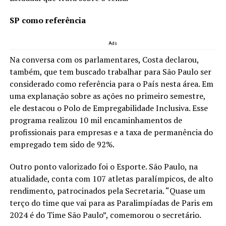
SP como referência
Ads
Na conversa com os parlamentares, Costa declarou,
também, que tem buscado trabalhar para São Paulo ser
considerado como referência para o País nesta área. Em
uma explanação sobre as ações no primeiro semestre,
ele destacou o Polo de Empregabilidade Inclusiva. Esse
programa realizou 10 mil encaminhamentos de
profissionais para empresas e a taxa de permanência do
empregado tem sido de 92%.
Outro ponto valorizado foi o Esporte. São Paulo, na
atualidade, conta com 107 atletas paralímpicos, de alto
rendimento, patrocinados pela Secretaria. “Quase um
terço do time que vai para as Paralimpíadas de Paris em
2024 é do Time São Paulo”, comemorou o secretário.