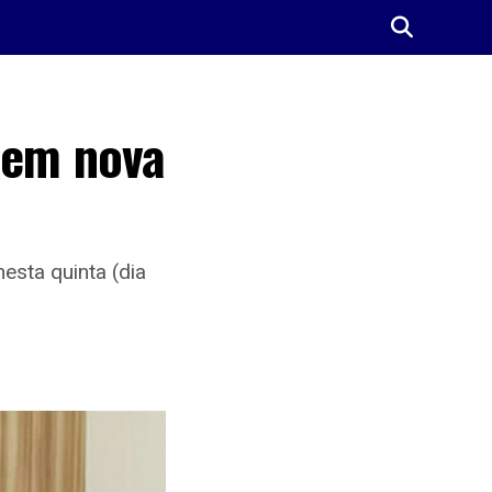
 em nova
esta quinta (dia