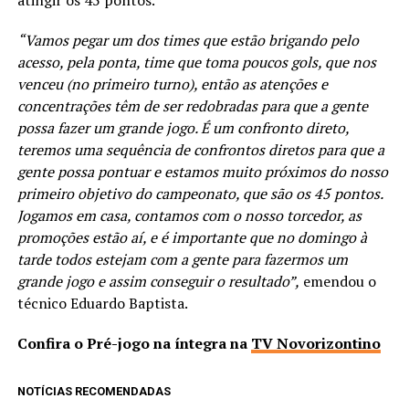
“Vamos pegar um dos times que estão brigando pelo
acesso, pela ponta, time que toma poucos gols, que nos
venceu (no primeiro turno), então as atenções e
concentrações têm de ser redobradas para que a gente
possa fazer um grande jogo. É um confronto direto,
teremos uma sequência de confrontos diretos para que a
gente possa pontuar e estamos muito próximos do nosso
primeiro objetivo do campeonato, que são os 45 pontos.
Jogamos em casa, contamos com o nosso torcedor, as
promoções estão aí, e é importante que no domingo à
tarde todos estejam com a gente para fazermos um
grande jogo e assim conseguir o resultado”,
emendou o
técnico Eduardo Baptista.
Confira o Pré-jogo na íntegra na
TV Novorizontino
NOTÍCIAS RECOMENDADAS