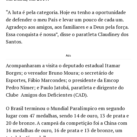
“A luta é pela categoria. Hoje eu tenho a oportunidade
de defender o meu País e levar um pouco de cada um.
Agradeço aos amigos, aos familiares e a Deus pela força.
Essa conquista é nossa”, disse o paratleta Claudiney dos
Santos.
Ads
Acompanharam a visita o deputado estadual Itamar
Borges; o vereador Bruno Moura; o secretário de
Esportes, Fábio Marcondes; o presidente da Emcop
Pedro Nimer; e Paulo Jatobá, paratleta e dirigente do
Clube Amigos dos Deficientes (CAD).
O Brasil terminou o Mundial Paralímpico em segundo
lugar com 47 medalhas, sendo 14 de ouro, 13 de prata e
20 de bronze. A campeã da competição foi a China com
16 medalhas de ouro, 16 de prata e 13 de bronze, um