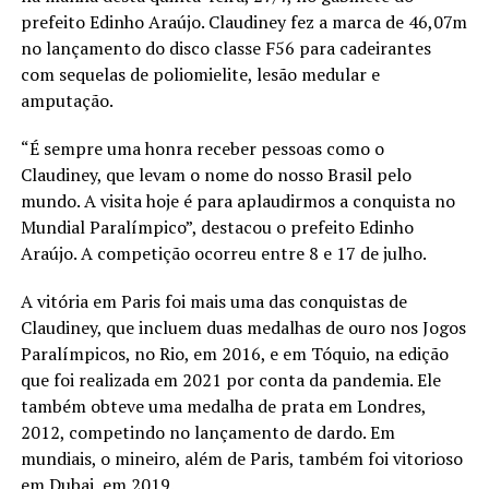
prefeito Edinho Araújo. Claudiney fez a marca de 46,07m
no lançamento do disco classe F56 para cadeirantes
com sequelas de poliomielite, lesão medular e
amputação.
“É sempre uma honra receber pessoas como o
Claudiney, que levam o nome do nosso Brasil pelo
mundo. A visita hoje é para aplaudirmos a conquista no
Mundial Paralímpico”, destacou o prefeito Edinho
Araújo. A competição ocorreu entre 8 e 17 de julho.
A vitória em Paris foi mais uma das conquistas de
Claudiney, que incluem duas medalhas de ouro nos Jogos
Paralímpicos, no Rio, em 2016, e em Tóquio, na edição
que foi realizada em 2021 por conta da pandemia. Ele
também obteve uma medalha de prata em Londres,
2012, competindo no lançamento de dardo. Em
mundiais, o mineiro, além de Paris, também foi vitorioso
em Dubai, em 2019.