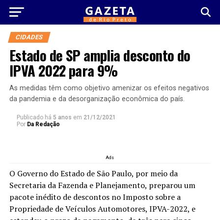
CIDADES
Estado de SP amplia desconto do
IPVA 2022 para 9%
As medidas têm como objetivo amenizar os efeitos negativos
da pandemia e da desorganização econômica do país.
Publicado há
5 anos
em
21/12/2021
Por
Da Redação
Ads
O Governo do Estado de São Paulo, por meio da
Secretaria da Fazenda e Planejamento, preparou um
pacote inédito de descontos no Imposto sobre a
Propriedade de Veículos Automotores, IPVA-2022, e