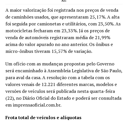
Ads
A maior valorização foi registrada nos preços de venda
de caminhões usados, que apresentaram 25,17%. A alta
foi seguida por camionetas e utilitários, com 23,50%. As
motocicletas fecharam em 23,33%. Já os preços de
venda de automóveis registraram média de 21,99%
acima do valor apurado no ano anterior. Os ônibus e
micro-ônibus tiveram 15,57% de variação.
Um ofício com as mudanças propostas pelo Governo
será encaminhado à Assembleia Legislativa de São Paulo,
para aval da casa. A resolução com a tabela com os
valores venais de 12.221 diferentes marcas, modelos e
versões de veículos será publicada nesta quarta-feira
(22), no Diário Oficial do Estado e poderá ser consultada
em imprensaoficial.com.br.
Frota total de veículos e alíquotas