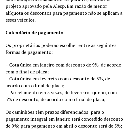
projeto aprovado pela Alesp. Em razão de menor
alíquota os descontos para pagamento não se aplicam a
esses veículos.
Calendário de pagamento
Os proprietários poderão escolher entre as seguintes
formas de pagamento:
– Cota única em janeiro com desconto de 9%, de acordo
com o final de placa;
– Cota única em fevereiro com desconto de 5%, de
acordo com o final de placa;
– Parcelamento em 5 vezes, de fevereiro a junho, com
5% de desconto, de acordo com o final de placa;
Os caminhões têm prazos diferenciados: para o
pagamento integral em janeiro será concedido desconto
de 9%; para pagamento em abril o desconto será de 5%;