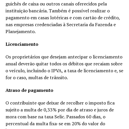
guichês de caixa ou outros canais oferecidos pela
instituição bancária. Também é possível realizar o
pagamento em casas lotéricas e com cartão de crédito,
nas empresas credenciadas à Secretaria da Fazenda e
Planejamento.
Licenciamento
Os proprietários que desejam antecipar o licenciamento
anual deverão quitar todos os débitos que recaiam sobre
o veículo, incluindo o IPVA, a taxa de licenciamento e, se
for o caso, multas de trânsito.
Atraso de pagamento
O contribuinte que deixar de recolher o imposto fica
sujeito a multa de 0,33% por dia de atraso e juros de
mora com base na taxa Selic. Passados 60 dias, o
percentual da multa fixa-se em 20% do valor do