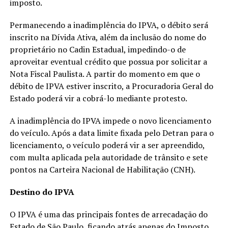
imposto.
Permanecendo a inadimplência do IPVA, o débito será
inscrito na Dívida Ativa, além da inclusão do nome do
proprietário no Cadin Estadual, impedindo-o de
aproveitar eventual crédito que possua por solicitar a
Nota Fiscal Paulista. A partir do momento em que o
débito de IPVA estiver inscrito, a Procuradoria Geral do
Estado poderá vir a cobrá-lo mediante protesto.
A inadimplência do IPVA impede o novo licenciamento
do veículo. Após a data limite fixada pelo Detran para o
licenciamento, o veículo poderá vir a ser apreendido,
com multa aplicada pela autoridade de trânsito e sete
pontos na Carteira Nacional de Habilitação (CNH).
Destino do IPVA
O IPVA é uma das principais fontes de arrecadação do
Estado de São Paulo, ficando atrás apenas do Imposto