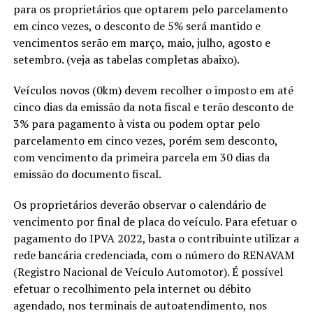
para os proprietários que optarem pelo parcelamento
em cinco vezes, o desconto de 5% será mantido e
vencimentos serão em março, maio, julho, agosto e
setembro. (veja as tabelas completas abaixo).
Veículos novos (0km) devem recolher o imposto em até
cinco dias da emissão da nota fiscal e terão desconto de
3% para pagamento à vista ou podem optar pelo
parcelamento em cinco vezes, porém sem desconto,
com vencimento da primeira parcela em 30 dias da
emissão do documento fiscal.
Os proprietários deverão observar o calendário de
vencimento por final de placa do veículo. Para efetuar o
pagamento do IPVA 2022, basta o contribuinte utilizar a
rede bancária credenciada, com o número do RENAVAM
(Registro Nacional de Veículo Automotor). É possível
efetuar o recolhimento pela internet ou débito
agendado, nos terminais de autoatendimento, nos