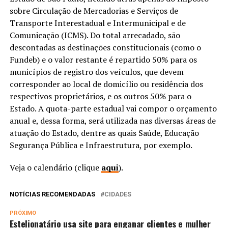
sobre Circulação de Mercadorias e Serviços de
Transporte Interestadual e Intermunicipal e de
Comunicação (ICMS). Do total arrecadado, são
descontadas as destinações constitucionais (como o
Fundeb) e o valor restante é repartido 50% para os
municípios de registro dos veículos, que devem
corresponder ao local de domicílio ou residência dos
respectivos proprietários, e os outros 50% para o
Estado. A quota-parte estadual vai compor o orçamento
anual e, dessa forma, será utilizada nas diversas áreas de
atuação do Estado, dentre as quais Saúde, Educação
Segurança Pública e Infraestrutura, por exemplo.
Veja o calendário (clique
aqui
).
NOTÍCIAS RECOMENDADAS
CIDADES
PRÓXIMO
Estelionatário usa site para enganar clientes e mulher