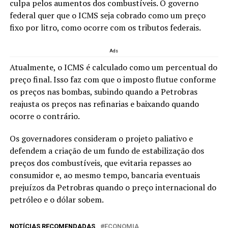
culpa pelos aumentos dos combustíveis. O governo
federal quer que o ICMS seja cobrado como um preço
fixo por litro, como ocorre com os tributos federais.
Ads
Atualmente, o ICMS é calculado como um percentual do
preço final. Isso faz com que o imposto flutue conforme
os preços nas bombas, subindo quando a Petrobras
reajusta os preços nas refinarias e baixando quando
ocorre o contrário.
Os governadores consideram o projeto paliativo e
defendem a criação de um fundo de estabilização dos
preços dos combustíveis, que evitaria repasses ao
consumidor e, ao mesmo tempo, bancaria eventuais
prejuízos da Petrobras quando o preço internacional do
petróleo e o dólar sobem.
NOTÍCIAS RECOMENDADAS
ECONOMIA