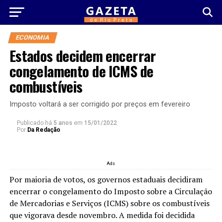
ECONOMIA
Estados decidem encerrar
congelamento de ICMS de
combustíveis
Imposto voltará a ser corrigido por preços em fevereiro
Publicado há
5 anos
em
15/01/2022
Por
Da Redação
Ads
Por maioria de votos, os governos estaduais decidiram
encerrar o congelamento do Imposto sobre a Circulação
de Mercadorias e Serviços (ICMS) sobre os combustíveis
que vigorava desde novembro. A medida foi decidida