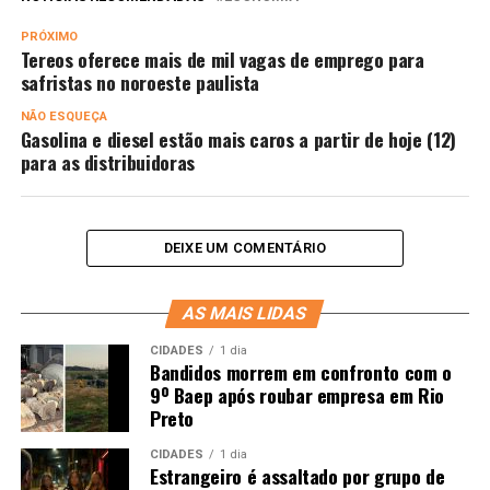
PRÓXIMO
Tereos oferece mais de mil vagas de emprego para
safristas no noroeste paulista
NÃO ESQUEÇA
Gasolina e diesel estão mais caros a partir de hoje (12)
para as distribuidoras
DEIXE UM COMENTÁRIO
AS MAIS LIDAS
CIDADES
1 dia
Bandidos morrem em confronto com o
9º Baep após roubar empresa em Rio
Preto
CIDADES
1 dia
Estrangeiro é assaltado por grupo de