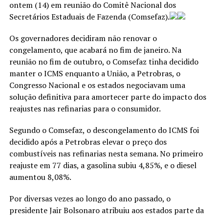
ontem (14) em reunião do Comitê Nacional dos
Secretários Estaduais de Fazenda (Comsefaz).
Os governadores decidiram não renovar o
congelamento, que acabará no fim de janeiro. Na
reunião no fim de outubro, o Comsefaz tinha decidido
manter o ICMS enquanto a União, a Petrobras, o
Congresso Nacional e os estados negociavam uma
solução definitiva para amortecer parte do impacto dos
reajustes nas refinarias para o consumidor.
Segundo o Comsefaz, o descongelamento do ICMS foi
decidido após a Petrobras elevar o preço dos
combustíveis nas refinarias nesta semana. No primeiro
reajuste em 77 dias, a gasolina subiu 4,85%, e o diesel
aumentou 8,08%.
Por diversas vezes ao longo do ano passado, o
presidente Jair Bolsonaro atribuiu aos estados parte da