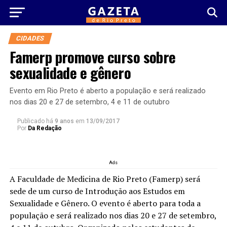
CIDADES
Famerp promove curso sobre
sexualidade e gênero
Evento em Rio Preto é aberto a população e será realizado
nos dias 20 e 27 de setembro, 4 e 11 de outubro
Publicado há
9 anos
em
13/09/2017
Por
Da Redação
Ads
A Faculdade de Medicina de Rio Preto (Famerp) será
sede de um curso de Introdução aos Estudos em
Sexualidade e Gênero. O evento é aberto para toda a
população e será realizado nos dias 20 e 27 de setembro,