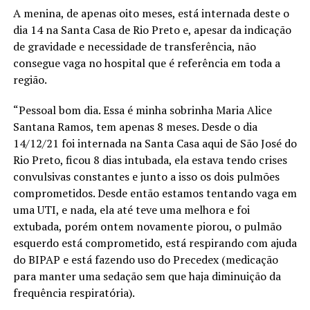
A menina, de apenas oito meses, está internada deste o
dia 14 na Santa Casa de Rio Preto e, apesar da indicação
de gravidade e necessidade de transferência, não
consegue vaga no hospital que é referência em toda a
região.
“Pessoal bom dia. Essa é minha sobrinha Maria Alice
Santana Ramos, tem apenas 8 meses. Desde o dia
14/12/21 foi internada na Santa Casa aqui de São José do
Rio Preto, ficou 8 dias intubada, ela estava tendo crises
convulsivas constantes e junto a isso os dois pulmões
comprometidos. Desde então estamos tentando vaga em
uma UTI, e nada, ela até teve uma melhora e foi
extubada, porém ontem novamente piorou, o pulmão
esquerdo está comprometido, está respirando com ajuda
do BIPAP e está fazendo uso do Precedex (medicação
para manter uma sedação sem que haja diminuição da
frequência respiratória).