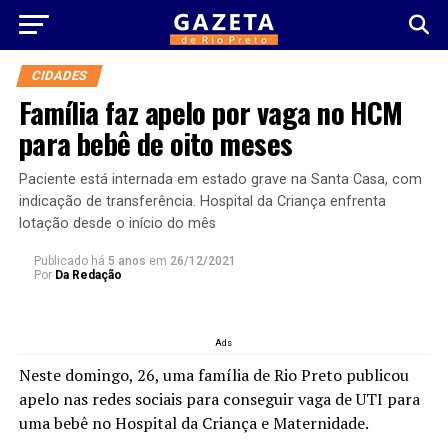
CIDADES
Família faz apelo por vaga no HCM
para bebê de oito meses
Paciente está internada em estado grave na Santa Casa, com
indicação de transferência. Hospital da Criança enfrenta
lotação desde o início do mês
Publicado há
5 anos
em
26/12/2021
Por
Da Redação
Ads
Neste domingo, 26, uma família de Rio Preto publicou
apelo nas redes sociais para conseguir vaga de UTI para
uma bebê no Hospital da Criança e Maternidade.