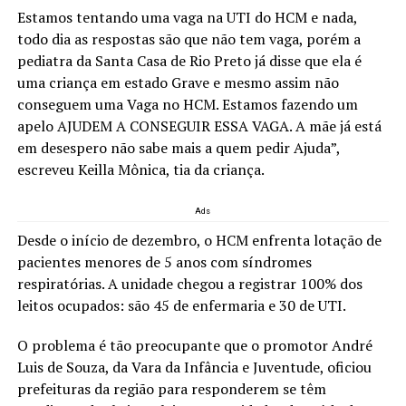
Estamos tentando uma vaga na UTI do HCM e nada,
todo dia as respostas são que não tem vaga, porém a
pediatra da Santa Casa de Rio Preto já disse que ela é
uma criança em estado Grave e mesmo assim não
conseguem uma Vaga no HCM. Estamos fazendo um
apelo AJUDEM A CONSEGUIR ESSA VAGA. A mãe já está
em desespero não sabe mais a quem pedir Ajuda”,
escreveu Keilla Mônica, tia da criança.
Ads
Desde o início de dezembro, o HCM enfrenta lotação de
pacientes menores de 5 anos com síndromes
respiratórias. A unidade chegou a registrar 100% dos
leitos ocupados: são 45 de enfermaria e 30 de UTI.
O problema é tão preocupante que o promotor André
Luis de Souza, da Vara da Infância e Juventude, oficiou
prefeituras da região para responderem se têm