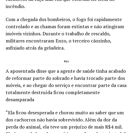
incêndio.
Com a chegada dos bombeiros, o fogo foi rapidamente
controlado e as chamas foram extintas e não atingiram
imóveis vizinhos. Durante o trabalho de rescaldo,
militares encontraram Enzo, o terceiro cãozinho,
asfixiado atrás da geladeira.
Ads
A aposentada disse que a agente de saúde tinha acabado
de reformar parte do sobrado e havia trocado parte dos
móveis, e ao chegar do serviço e encontrar parte da casa
totalmente destruída ficou completamente
desamparada
“Ela ficou desesperada e chorou muito ao saber que um
dos cachorros não havia sobrevivido. Além da dor da
perda do animal, ela teve um prejuízo de mais R$4 mil.