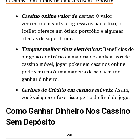
Cassinos Com Bonus De Cadastro Sem Deposito
Cassino online valor de cartas
: O valor
vencedor em slots progressivos não é fixo, o
IceBet oferece um ótimo portfólio e algumas
ofertas de super bônus.
Truques melhor slots eletrônicos
: Benefícios do
bingo ao contrário da maioria dos aplicativos de
cassino móvel, jogar poker em cassinos online
pode ser uma ótima maneira de se divertir e
ganhar dinheiro.
Cartões de Crédito em casinos móveis
: Assim,
você vai querer fazer isso perto do final do jogo.
Como Ganhar Dinheiro Nos Cassino
Sem Depósito
Ads