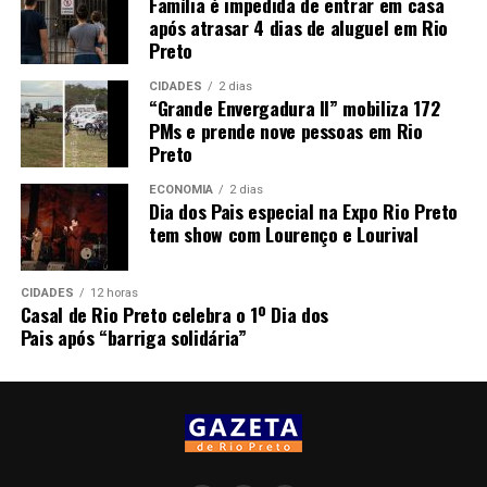
Família é impedida de entrar em casa
após atrasar 4 dias de aluguel em Rio
Preto
CIDADES
2 dias
“Grande Envergadura II” mobiliza 172
PMs e prende nove pessoas em Rio
Preto
ECONOMIA
2 dias
Dia dos Pais especial na Expo Rio Preto
tem show com Lourenço e Lourival
CIDADES
12 horas
Casal de Rio Preto celebra o 1º Dia dos
Pais após “barriga solidária”