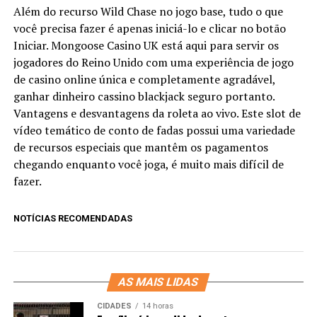
Além do recurso Wild Chase no jogo base, tudo o que
você precisa fazer é apenas iniciá-lo e clicar no botão
Iniciar. Mongoose Casino UK está aqui para servir os
jogadores do Reino Unido com uma experiência de jogo
de casino online única e completamente agradável,
ganhar dinheiro cassino blackjack seguro portanto.
Vantagens e desvantagens da roleta ao vivo. Este slot de
vídeo temático de conto de fadas possui uma variedade
de recursos especiais que mantêm os pagamentos
chegando enquanto você joga, é muito mais difícil de
fazer.
NOTÍCIAS RECOMENDADAS
AS MAIS LIDAS
CIDADES
14 horas