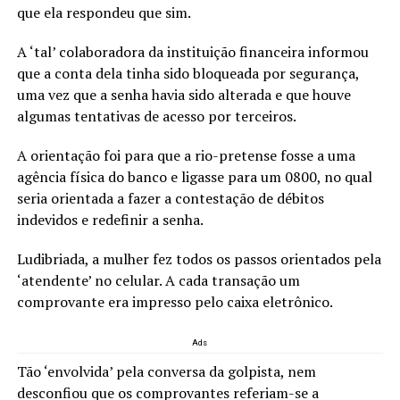
que ela respondeu que sim.
A ‘tal’ colaboradora da instituição financeira informou
que a conta dela tinha sido bloqueada por segurança,
uma vez que a senha havia sido alterada e que houve
algumas tentativas de acesso por terceiros.
A orientação foi para que a rio-pretense fosse a uma
agência física do banco e ligasse para um 0800, no qual
seria orientada a fazer a contestação de débitos
indevidos e redefinir a senha.
Ludibriada, a mulher fez todos os passos orientados pela
‘atendente’ no celular. A cada transação um
comprovante era impresso pelo caixa eletrônico.
Ads
Tão ‘envolvida’ pela conversa da golpista, nem
desconfiou que os comprovantes referiam-se a