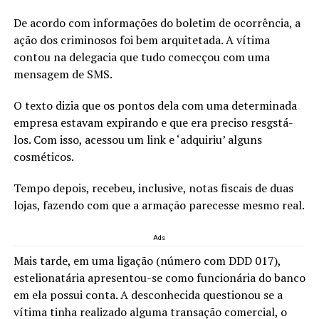
De acordo com informações do boletim de ocorrência, a
ação dos criminosos foi bem arquitetada. A vítima
contou na delegacia que tudo comecçou com uma
mensagem de SMS.
O texto dizia que os pontos dela com uma determinada
empresa estavam expirando e que era preciso resgstá-
los. Com isso, acessou um link e ‘adquiriu’ alguns
cosméticos.
Tempo depois, recebeu, inclusive, notas fiscais de duas
lojas, fazendo com que a armação parecesse mesmo real.
Ads
Mais tarde, em uma ligação (número com DDD 017),
estelionatária apresentou-se como funcionária do banco
em ela possui conta. A desconhecida questionou se a
vítima tinha realizado alguma transação comercial, o