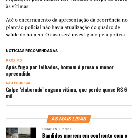
às vítimas.
Até o encerramento da apresentação da ocorrência no
plantão policial não havia atualização do quadro de
saúde do homem. O caso será investigado pela polícia.
NOTÍCIAS RECOMENDADAS
PRÓXIMO
Após fuga por telhados, homem é preso e menor
apreendido
NÃO ESQUEÇA
Golpe ‘elaborado’ engana vítima, que perde quase R$ 6
mil
AS MAIS LIDAS
CIDADES
2 dias
Bandidos morrem em confronto com o