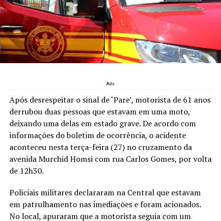
Ads
Após desrespeitar o sinal de ‘Pare’, motorista de 61 anos
derrubou duas pessoas que estavam em uma moto,
deixando uma delas em estado grave. De acordo com
informações do boletim de ocorrência, o acidente
aconteceu nesta terça-feira (27) no cruzamento da
avenida Murchid Homsi com rua Carlos Gomes, por volta
de 12h30.
Policiais militares declararam na Central que estavam
em patrulhamento nas imediações e foram acionados.
No local, apuraram que a motorista seguia com um