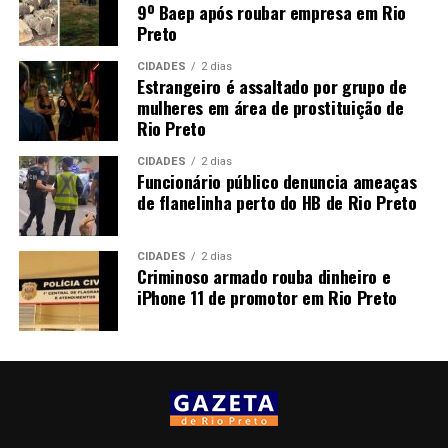
9º Baep após roubar empresa em Rio
Preto
CIDADES
2 dias
Estrangeiro é assaltado por grupo de
mulheres em área de prostituição de
Rio Preto
CIDADES
2 dias
Funcionário público denuncia ameaças
de flanelinha perto do HB de Rio Preto
CIDADES
2 dias
Criminoso armado rouba dinheiro e
iPhone 11 de promotor em Rio Preto