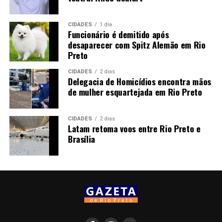
CIDADES
1 dia
Funcionário é demitido após
desaparecer com Spitz Alemão em Rio
Preto
CIDADES
2 dias
Delegacia de Homicídios encontra mãos
de mulher esquartejada em Rio Preto
CIDADES
2 dias
Latam retoma voos entre Rio Preto e
Brasília