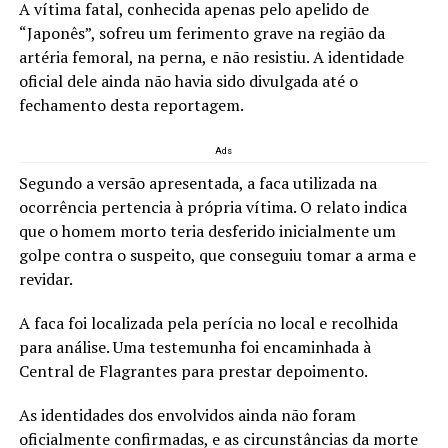
A vítima fatal, conhecida apenas pelo apelido de
“Japonês”, sofreu um ferimento grave na região da
artéria femoral, na perna, e não resistiu. A identidade
oficial dele ainda não havia sido divulgada até o
fechamento desta reportagem.
Ads
Segundo a versão apresentada, a faca utilizada na
ocorrência pertencia à própria vítima. O relato indica
que o homem morto teria desferido inicialmente um
golpe contra o suspeito, que conseguiu tomar a arma e
revidar.
A faca foi localizada pela perícia no local e recolhida
para análise. Uma testemunha foi encaminhada à
Central de Flagrantes para prestar depoimento.
As identidades dos envolvidos ainda não foram
oficialmente confirmadas, e as circunstâncias da morte