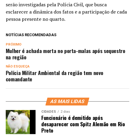
serão investigadas pela Polícia Civil, que busca
esclarecer a dinâmica dos fatos e a participação de cada
pessoa presente no quarto.
NOTÍCIAS RECOMENDADAS
PRÓXIMO
Mulher é achada morta no porta-malas após sequestro
na região
NÃO ESQUEÇA
Polícia Militar Ambiental da região tem novo
comandante
AS MAIS LIDAS
CIDADES
2 dias
Funcionário é demitido após
desaparecer com Spitz Alemão em Rio
Preto