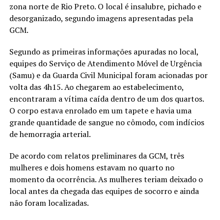
zona norte de Rio Preto. O local é insalubre, pichado e
desorganizado, segundo imagens apresentadas pela
GCM.
Segundo as primeiras informações apuradas no local,
equipes do Serviço de Atendimento Móvel de Urgência
(Samu) e da Guarda Civil Municipal foram acionadas por
volta das 4h15. Ao chegarem ao estabelecimento,
encontraram a vítima caída dentro de um dos quartos.
O corpo estava enrolado em um tapete e havia uma
grande quantidade de sangue no cômodo, com indícios
de hemorragia arterial.
De acordo com relatos preliminares da GCM, três
mulheres e dois homens estavam no quarto no
momento da ocorrência. As mulheres teriam deixado o
local antes da chegada das equipes de socorro e ainda
não foram localizadas.