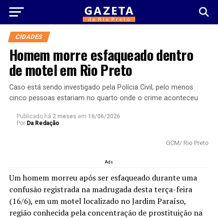
CIDADES
Homem morre esfaqueado dentro
de motel em Rio Preto
Caso está sendo investigado pela Polícia Civil; pelo menos
cinco pessoas estariam no quarto onde o crime aconteceu
Publicado há
2 meses
em
16/06/2026
Por
Da Redação
GCM/ Rio Preto
Ads
Um homem morreu após ser esfaqueado durante uma
confusão registrada na madrugada desta terça-feira
(16/6), em um motel localizado no Jardim Paraíso,
região conhecida pela concentração de prostituição na