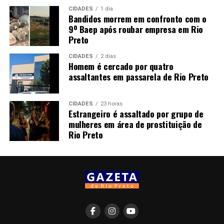
CIDADES
1 dia
Bandidos morrem em confronto com o
9º Baep após roubar empresa em Rio
Preto
CIDADES
2 dias
Homem é cercado por quatro
assaltantes em passarela de Rio Preto
CIDADES
23 horas
Estrangeiro é assaltado por grupo de
mulheres em área de prostituição de
Rio Preto