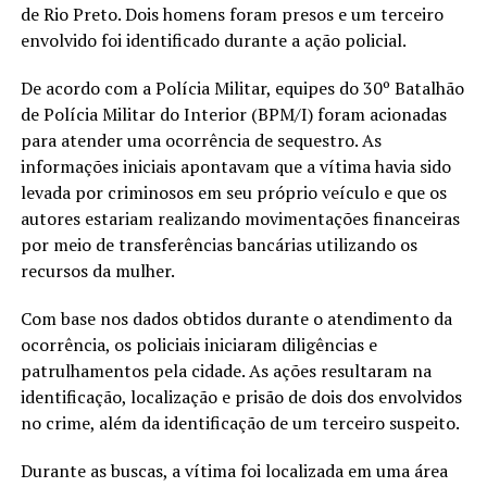
de Rio Preto. Dois homens foram presos e um terceiro
envolvido foi identificado durante a ação policial.
De acordo com a Polícia Militar, equipes do 30º Batalhão
de Polícia Militar do Interior (BPM/I) foram acionadas
para atender uma ocorrência de sequestro. As
informações iniciais apontavam que a vítima havia sido
levada por criminosos em seu próprio veículo e que os
autores estariam realizando movimentações financeiras
por meio de transferências bancárias utilizando os
recursos da mulher.
Com base nos dados obtidos durante o atendimento da
ocorrência, os policiais iniciaram diligências e
patrulhamentos pela cidade. As ações resultaram na
identificação, localização e prisão de dois dos envolvidos
no crime, além da identificação de um terceiro suspeito.
Durante as buscas, a vítima foi localizada em uma área