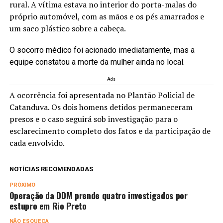
rural. A vítima estava no interior do porta-malas do
próprio automóvel, com as mãos e os pés amarrados e
um saco plástico sobre a cabeça.
O socorro médico foi acionado imediatamente, mas a
equipe constatou a morte da mulher ainda no local.
Ads
A ocorrência foi apresentada no Plantão Policial de
Catanduva. Os dois homens detidos permaneceram
presos e o caso seguirá sob investigação para o
esclarecimento completo dos fatos e da participação de
cada envolvido.
NOTÍCIAS RECOMENDADAS
PRÓXIMO
Operação da DDM prende quatro investigados por
estupro em Rio Preto
NÃO ESQUEÇA