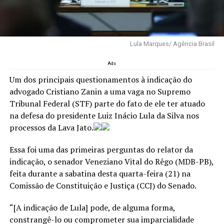
Lula Marques/ Agência Brasil
Ads
Um dos principais questionamentos à indicação do
advogado Cristiano Zanin a uma vaga no Supremo
Tribunal Federal (STF) parte do fato de ele ter atuado
na defesa do presidente Luiz Inácio Lula da Silva nos
processos da Lava Jato.
Essa foi uma das primeiras perguntas do relator da
indicação, o senador Veneziano Vital do Rêgo (MDB-PB),
feita durante a sabatina desta quarta-feira (21) na
Comissão de Constituição e Justiça (CCJ) do Senado.
“[A indicação de Lula] pode, de alguma forma,
constrangê-lo ou comprometer sua imparcialidade