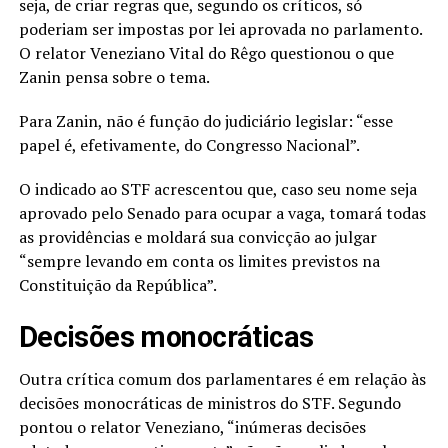
seja, de criar regras que, segundo os críticos, só
poderiam ser impostas por lei aprovada no parlamento.
O relator Veneziano Vital do Rêgo questionou o que
Zanin pensa sobre o tema.
Para Zanin, não é função do judiciário legislar: “esse
papel é, efetivamente, do Congresso Nacional”.
O indicado ao STF acrescentou que, caso seu nome seja
aprovado pelo Senado para ocupar a vaga, tomará todas
as providências e moldará sua convicção ao julgar
“sempre levando em conta os limites previstos na
Constituição da República”.
Decisões monocráticas
Outra crítica comum dos parlamentares é em relação às
decisões monocráticas de ministros do STF. Segundo
pontou o relator Veneziano, “inúmeras decisões