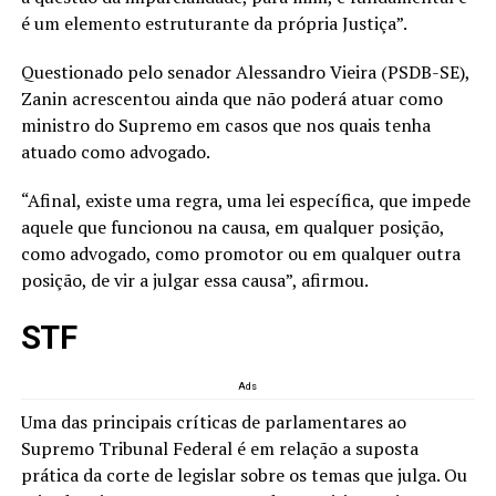
é um elemento estruturante da própria Justiça”.
Questionado pelo senador Alessandro Vieira (PSDB-SE),
Zanin acrescentou ainda que não poderá atuar como
ministro do Supremo em casos que nos quais tenha
atuado como advogado.
“Afinal, existe uma regra, uma lei específica, que impede
aquele que funcionou na causa, em qualquer posição,
como advogado, como promotor ou em qualquer outra
posição, de vir a julgar essa causa”, afirmou.
STF
Ads
Uma das principais críticas de parlamentares ao
Supremo Tribunal Federal é em relação a suposta
prática da corte de legislar sobre os temas que julga. Ou