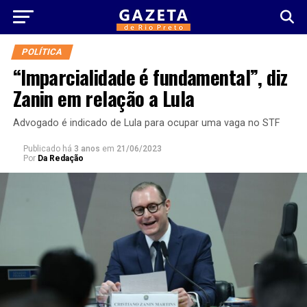
POLÍTICA
“Imparcialidade é fundamental”, diz
Zanin em relação a Lula
Advogado é indicado de Lula para ocupar uma vaga no STF
Publicado há
3 anos
em
21/06/2023
Por
Da Redação