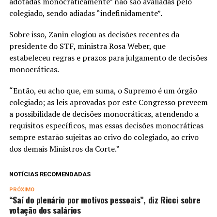
adotadas monocraticamente” não são avaliadas pelo
colegiado, sendo adiadas “indefinidamente”.
Sobre isso, Zanin elogiou as decisões recentes da
presidente do STF, ministra Rosa Weber, que
estabeleceu regras e prazos para julgamento de decisões
monocráticas.
“Então, eu acho que, em suma, o Supremo é um órgão
colegiado; as leis aprovadas por este Congresso preveem
a possibilidade de decisões monocráticas, atendendo a
requisitos específicos, mas essas decisões monocráticas
sempre estarão sujeitas ao crivo do colegiado, ao crivo
dos demais Ministros da Corte.”
NOTÍCIAS RECOMENDADAS
PRÓXIMO
“Saí do plenário por motivos pessoais”, diz Ricci sobre
votação dos salários