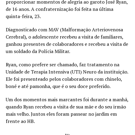
proporcionar momentos de alegria ao garoto José Ryan,
de 16 anos. A confraternização foi feita na última
quinta-feira, 23.
Diagnosticado com MAV (Malformação Arteriovenosa
Cerebral), o adolescente recebeu a visita de familiares,
ganhou presentes de colaboradores e recebeu a visita de
um soldado da Polícia Militar.
Ryan, como prefere ser chamado, faz tratamento na
Unidade de Terapia Intensiva (UTI) Neuro da instituição.
Ele foi presenteado pelos colaboradores com chinelo,
boné e até pamonha, que é o seu doce preferido.
Um dos momentos mais marcantes foi durante a manhã,
quando Ryan recebeu a visita de sua mãe e do seu irmão
mais velho. Juntos eles foram passear no jardim em
frente ao HB.