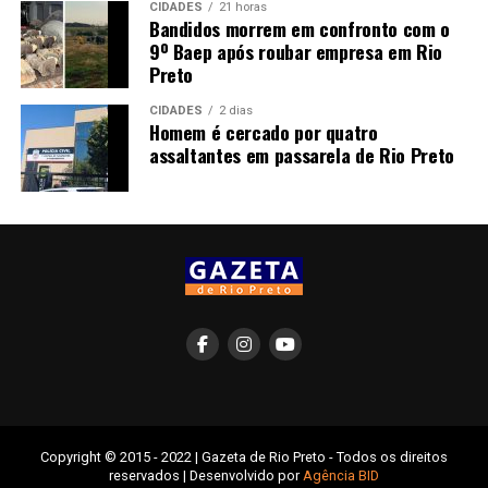
CIDADES
21 horas
Bandidos morrem em confronto com o
9º Baep após roubar empresa em Rio
Preto
CIDADES
2 dias
Homem é cercado por quatro
assaltantes em passarela de Rio Preto
Copyright © 2015 - 2022 | Gazeta de Rio Preto - Todos os direitos
reservados | Desenvolvido por
Agência BID