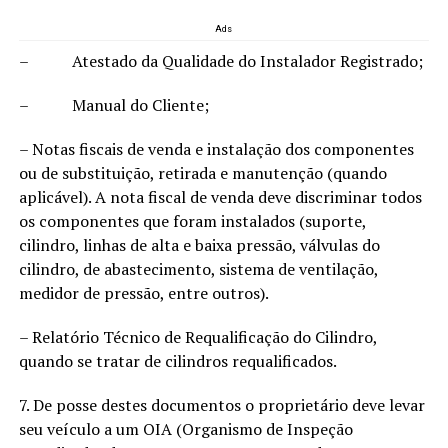
Ads
– Atestado da Qualidade do Instalador Registrado;
– Manual do Cliente;
– Notas fiscais de venda e instalação dos componentes
ou de substituição, retirada e manutenção (quando
aplicável). A nota fiscal de venda deve discriminar todos
os componentes que foram instalados (suporte,
cilindro, linhas de alta e baixa pressão, válvulas do
cilindro, de abastecimento, sistema de ventilação,
medidor de pressão, entre outros).
– Relatório Técnico de Requalificação do Cilindro,
quando se tratar de cilindros requalificados.
7. De posse destes documentos o proprietário deve levar
seu veículo a um OIA (Organismo de Inspeção