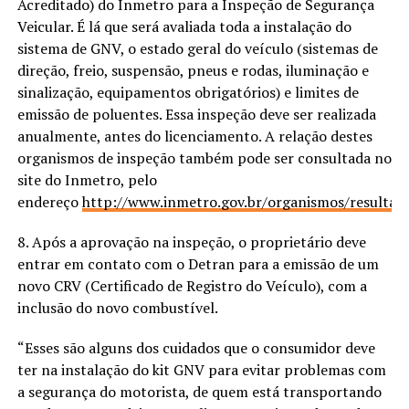
Acreditado) do Inmetro para a Inspeção de Segurança
Veicular. É lá que será avaliada toda a instalação do
sistema de GNV, o estado geral do veículo (sistemas de
direção, freio, suspensão, pneus e rodas, iluminação e
sinalização, equipamentos obrigatórios) e limites de
emissão de poluentes. Essa inspeção deve ser realizada
anualmente, antes do licenciamento. A relação destes
organismos de inspeção também pode ser consultada no
site do Inmetro, pelo
endereço
http://www.inmetro.gov.br/organismos/resultad
8. Após a aprovação na inspeção, o proprietário deve
entrar em contato com o Detran para a emissão de um
novo CRV (Certificado de Registro do Veículo), com a
inclusão do novo combustível.
“Esses são alguns dos cuidados que o consumidor deve
ter na instalação do kit GNV para evitar problemas com
a segurança do motorista, de quem está transportando