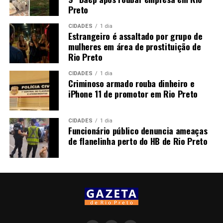
Preto
CIDADES
1 dia
Estrangeiro é assaltado por grupo de
mulheres em área de prostituição de
Rio Preto
CIDADES
1 dia
Criminoso armado rouba dinheiro e
iPhone 11 de promotor em Rio Preto
CIDADES
1 dia
Funcionário público denuncia ameaças
de flanelinha perto do HB de Rio Preto