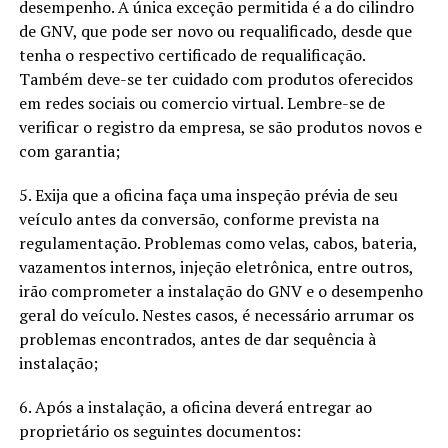
desempenho. A única exceção permitida é a do cilindro
de GNV, que pode ser novo ou requalificado, desde que
tenha o respectivo certificado de requalificação.
Também deve-se ter cuidado com produtos oferecidos
em redes sociais ou comercio virtual. Lembre-se de
verificar o registro da empresa, se são produtos novos e
com garantia;
5. Exija que a oficina faça uma inspeção prévia de seu
veículo antes da conversão, conforme prevista na
regulamentação. Problemas como velas, cabos, bateria,
vazamentos internos, injeção eletrônica, entre outros,
irão comprometer a instalação do GNV e o desempenho
geral do veículo. Nestes casos, é necessário arrumar os
problemas encontrados, antes de dar sequência à
instalação;
6. Após a instalação, a oficina deverá entregar ao
proprietário os seguintes documentos: