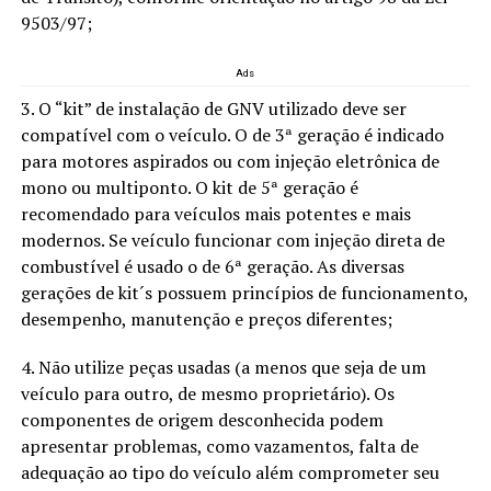
9503/97;
Ads
3. O “kit” de instalação de GNV utilizado deve ser
compatível com o veículo. O de 3ª geração é indicado
para motores aspirados ou com injeção eletrônica de
mono ou multiponto. O kit de 5ª geração é
recomendado para veículos mais potentes e mais
modernos. Se veículo funcionar com injeção direta de
combustível é usado o de 6ª geração. As diversas
gerações de kit´s possuem princípios de funcionamento,
desempenho, manutenção e preços diferentes;
4. Não utilize peças usadas (a menos que seja de um
veículo para outro, de mesmo proprietário). Os
componentes de origem desconhecida podem
apresentar problemas, como vazamentos, falta de
adequação ao tipo do veículo além comprometer seu