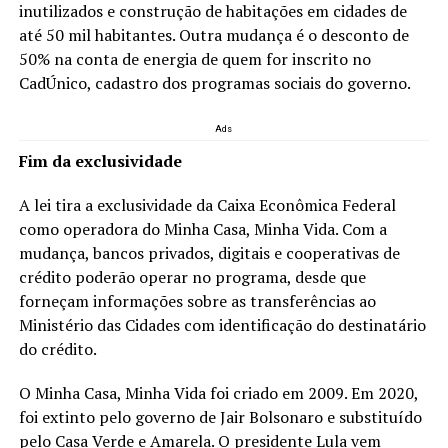
inutilizados e construção de habitações em cidades de
até 50 mil habitantes. Outra mudança é o desconto de
50% na conta de energia de quem for inscrito no
CadÚnico, cadastro dos programas sociais do governo.
Ads
Fim da exclusividade
A lei tira a exclusividade da Caixa Econômica Federal
como operadora do Minha Casa, Minha Vida. Com a
mudança, bancos privados, digitais e cooperativas de
crédito poderão operar no programa, desde que
forneçam informações sobre as transferências ao
Ministério das Cidades com identificação do destinatário
do crédito.
O Minha Casa, Minha Vida foi criado em 2009. Em 2020,
foi extinto pelo governo de Jair Bolsonaro e substituído
pelo Casa Verde e Amarela. O presidente Lula vem