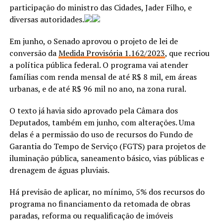
participação do ministro das Cidades, Jader Filho, e
diversas autoridades.
Em junho, o Senado aprovou o projeto de lei de
conversão da
Medida Provisória 1.162/2023
, que recriou
a política pública federal. O programa vai atender
famílias com renda mensal de até R$ 8 mil, em áreas
urbanas, e de até R$ 96 mil no ano, na zona rural.
O texto já havia sido aprovado pela Câmara dos
Deputados, também em junho, com alterações. Uma
delas é a permissão do uso de recursos do Fundo de
Garantia do Tempo de Serviço (FGTS) para projetos de
iluminação pública, saneamento básico, vias públicas e
drenagem de águas pluviais.
Há previsão de aplicar, no mínimo, 5% dos recursos do
programa no financiamento da retomada de obras
paradas, reforma ou requalificação de imóveis