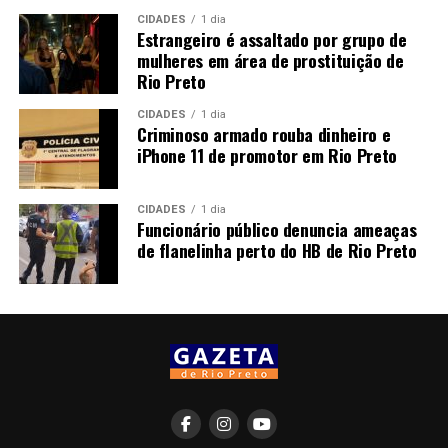
CIDADES
1 dia
Estrangeiro é assaltado por grupo de
mulheres em área de prostituição de
Rio Preto
CIDADES
1 dia
Criminoso armado rouba dinheiro e
iPhone 11 de promotor em Rio Preto
CIDADES
1 dia
Funcionário público denuncia ameaças
de flanelinha perto do HB de Rio Preto