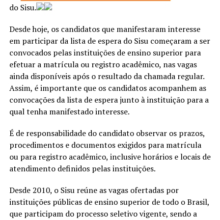
do Sisu.
Desde hoje, os candidatos que manifestaram interesse
em participar da lista de espera do Sisu começaram a ser
convocados pelas instituições de ensino superior para
efetuar a matrícula ou registro acadêmico, nas vagas
ainda disponíveis após o resultado da chamada regular.
Assim, é importante que os candidatos acompanhem as
convocações da lista de espera junto à instituição para a
qual tenha manifestado interesse.
É de responsabilidade do candidato observar os prazos,
procedimentos e documentos exigidos para matrícula
ou para registro acadêmico, inclusive horários e locais de
atendimento definidos pelas instituições.
Desde 2010, o Sisu reúne as vagas ofertadas por
instituições públicas de ensino superior de todo o Brasil,
que participam do processo seletivo vigente, sendo a