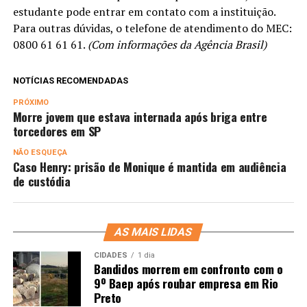
estudante pode entrar em contato com a instituição.
Para outras dúvidas, o telefone de atendimento do MEC:
0800 61 61 61.
(Com informações da Agência Brasil)
NOTÍCIAS RECOMENDADAS
PRÓXIMO
Morre jovem que estava internada após briga entre
torcedores em SP
NÃO ESQUEÇA
Caso Henry: prisão de Monique é mantida em audiência
de custódia
AS MAIS LIDAS
CIDADES
1 dia
Bandidos morrem em confronto com o
9º Baep após roubar empresa em Rio
Preto