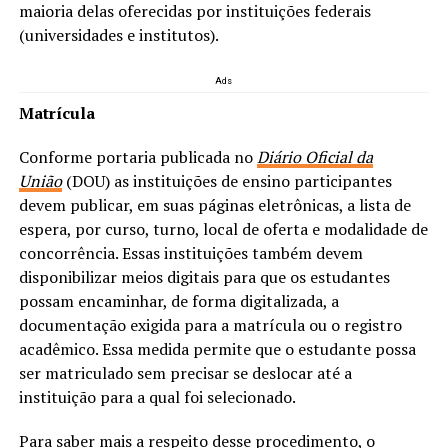
maioria delas oferecidas por instituições federais
(universidades e institutos).
Ads
Matrícula
Conforme portaria publicada no
Diário Oficial da
União
(DOU) as instituições de ensino participantes
devem publicar, em suas páginas eletrônicas, a lista de
espera, por curso, turno, local de oferta e modalidade de
concorrência. Essas instituições também devem
disponibilizar meios digitais para que os estudantes
possam encaminhar, de forma digitalizada, a
documentação exigida para a matrícula ou o registro
acadêmico. Essa medida permite que o estudante possa
ser matriculado sem precisar se deslocar até a
instituição para a qual foi selecionado.
Para saber mais a respeito desse procedimento, o