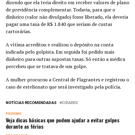
dizendo que ela teria direito em receber valores de plano
de previdência complementar. Todavia, para que o
dinheiro (valor não divulgado) fosse liberado, ela deveria
pagar uma taxa de R$ 1.840 que seriam de custas
cartorárias.
A vítima acreditou e realizou o depósito na conta
indicada pelo golpista. Em seguida foi pedido mais
dinheiro para outras supostas taxas. Só então a médica
percebeu que se tratava de um golpe.
A mulher procurou a Central de Flagrantes e registrou o
caso de estelionato que será investigado pela polícia.
NOTÍCIAS RECOMENDADAS
CIDADES
PRÓXIMO
Veja dicas básicas que podem ajudar a evitar golpes
durante as férias