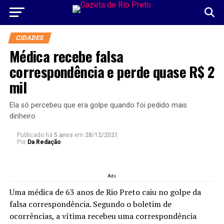
CIDADES
Médica recebe falsa
correspondência e perde quase R$ 2
mil
Ela só percebeu que era golpe quando foi pedido mais
dinheiro
Publicado há
5 anos
em
28/12/2021
Por
Da Redação
Ads
Uma médica de 63 anos de Rio Preto caiu no golpe da
falsa correspondência. Segundo o boletim de
ocorrências, a vítima recebeu uma correspondência