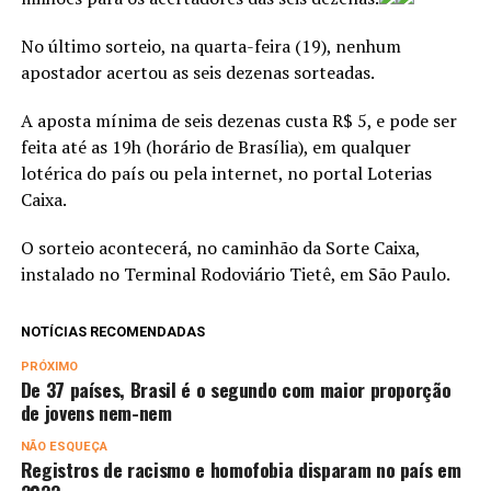
No último sorteio, na quarta-feira (19), nenhum
apostador acertou as seis dezenas sorteadas.
A aposta mínima de seis dezenas custa R$ 5, e pode ser
feita até as 19h (horário de Brasília), em qualquer
lotérica do país ou pela internet, no portal Loterias
Caixa.
O sorteio acontecerá, no caminhão da Sorte Caixa,
instalado no Terminal Rodoviário Tietê, em São Paulo.
NOTÍCIAS RECOMENDADAS
PRÓXIMO
De 37 países, Brasil é o segundo com maior proporção
de jovens nem-nem
NÃO ESQUEÇA
Registros de racismo e homofobia disparam no país em